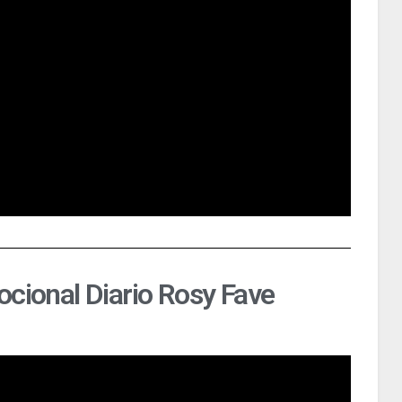
ocional Diario Rosy Fave