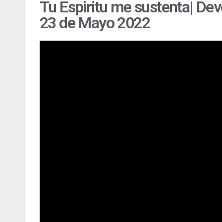
Tu Espiritu me sustenta| Dev
23 de Mayo 2022