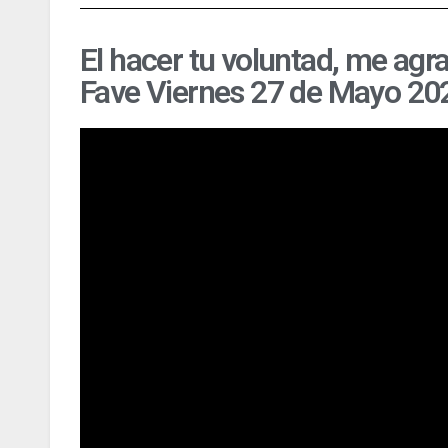
El hacer tu voluntad, me agr
Fave Viernes 27 de Mayo 20