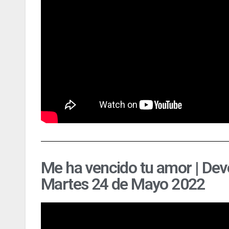
Me ha vencido tu amor | Dev
Martes 24 de Mayo 2022