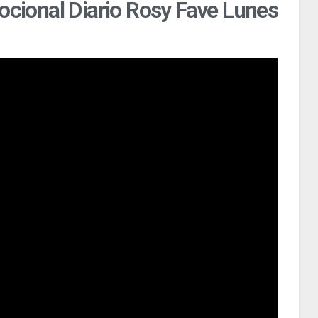
ocional Diario Rosy Fave Lunes