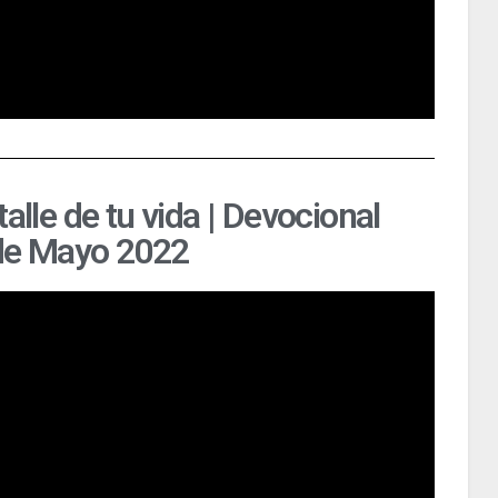
alle de tu vida | Devocional
 de Mayo 2022