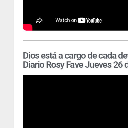
Dios está a cargo de cada det
Diario Rosy Fave Jueves 26