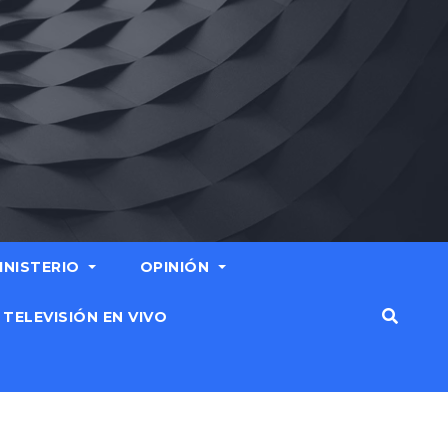
MINISTERIO
OPINIÓN
TELEVISIÓN EN VIVO