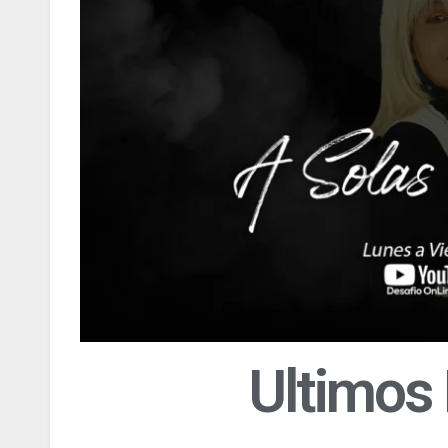
Ultimos 