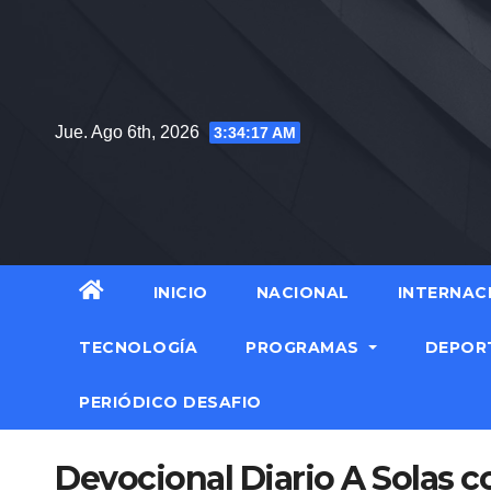
Jue. Ago 6th, 2026
3:34:18 AM
INICIO
NACIONAL
INTERNAC
TECNOLOGÍA
PROGRAMAS
DEPOR
PERIÓDICO DESAFIO
Devocional Diario A Solas c