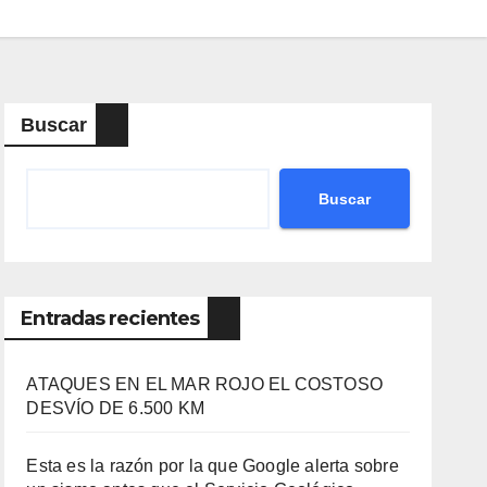
Buscar
Buscar
Entradas recientes
ATAQUES EN EL MAR ROJO EL COSTOSO
DESVÍO DE 6.500 KM
Esta es la razón por la que Google alerta sobre