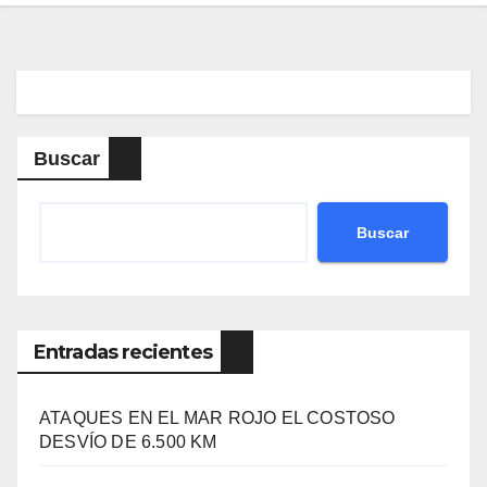
Buscar
Buscar
Entradas recientes
ATAQUES EN EL MAR ROJO EL COSTOSO
DESVÍO DE 6.500 KM