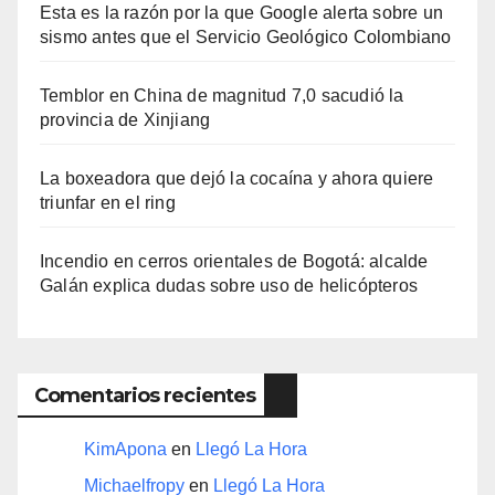
Esta es la razón por la que Google alerta sobre un
sismo antes que el Servicio Geológico Colombiano
Temblor en China de magnitud 7,0 sacudió la
provincia de Xinjiang
La boxeadora que dejó la cocaína y ahora quiere
triunfar en el ring​
Incendio en cerros orientales de Bogotá: alcalde
Galán explica dudas sobre uso de helicópteros
Comentarios recientes
KimApona
en
Llegó La Hora
Michaelfropy
en
Llegó La Hora