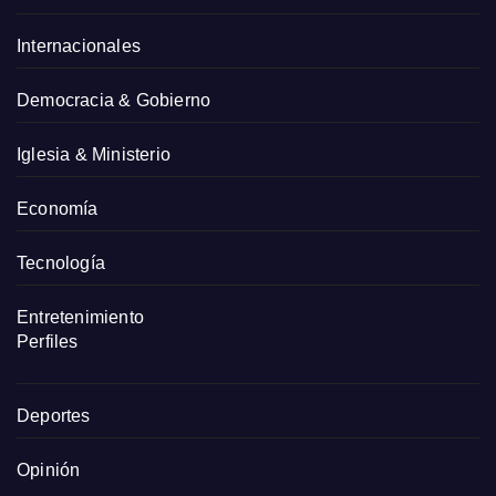
Internacionales
Democracia & Gobierno
Iglesia & Ministerio
Economía
Tecnología
Entretenimiento
Perfiles
Deportes
Opinión