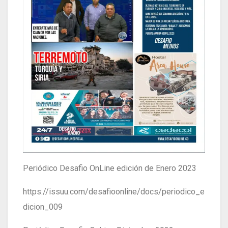
Periódico Desafio OnLine edición de Enero 2023
https://issuu.com/desafioonline/docs/periodico_e
dicion_009