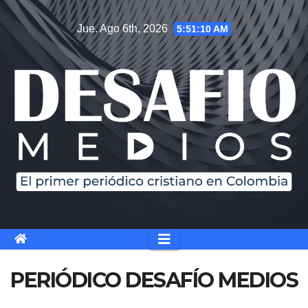
Jue. Ago 6th, 2026
5:51:11 AM
PERIÓDICO DESAFÍO MEDIOS