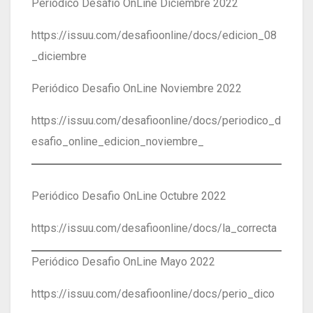
Periódico Desafio OnLine Diciembre 2022
https://issuu.com/desafioonline/docs/edicion_08
_diciembre
Periódico Desafio OnLine Noviembre 2022
https://issuu.com/desafioonline/docs/periodico_d
esafio_online_edicion_noviembre_
Periódico Desafio OnLine Octubre 2022
https://issuu.com/desafioonline/docs/la_correcta
Periódico Desafio OnLine Mayo 2022
https://issuu.com/desafioonline/docs/perio_dico