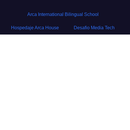
Arca International Bilingual School
Hospedaje Arca House
Desafio Media Tech