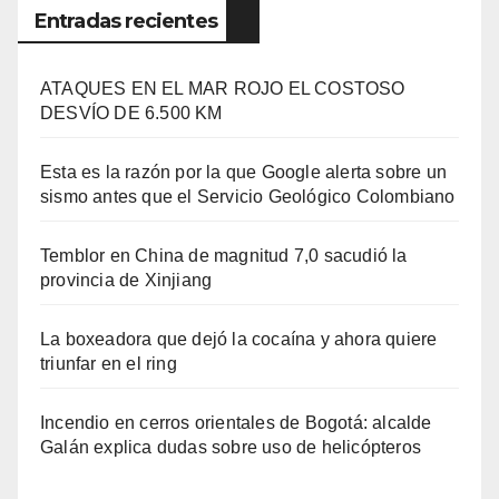
Entradas recientes
ATAQUES EN EL MAR ROJO EL COSTOSO
DESVÍO DE 6.500 KM
Esta es la razón por la que Google alerta sobre un
sismo antes que el Servicio Geológico Colombiano
Temblor en China de magnitud 7,0 sacudió la
provincia de Xinjiang
La boxeadora que dejó la cocaína y ahora quiere
triunfar en el ring​
Incendio en cerros orientales de Bogotá: alcalde
Galán explica dudas sobre uso de helicópteros