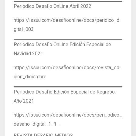
Periódico Desafio OnLine Abril 2022
https://issuu.com/desafioonline/docs/peridico_di
gital_003
Periódico Desafio OnLine Edición Especial de
Navidad 2021
https://issuu.com/desafioonline/docs/revista_edi
cion_diciembre
Periódico Desafío Edición Especial de Regreso.
Año 2021
https://issuu.com/desafioonline/docs/peri_odico_
desafio_digital_1_1_
REVISTA DESAFIO MEDIOS