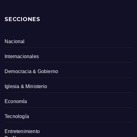
SECCIONES
Nacional
Internacionales
Democracia & Gobierno
Iglesia & Ministerio
Economía
Tecnología
Entretenimiento