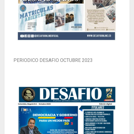
PERIODICO DESAFIO OCTUBRE 2023