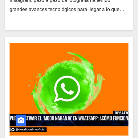
Instagram: paso a paso La fotografía ha tenido
grandes avances tecnológicos para llegar a lo que…