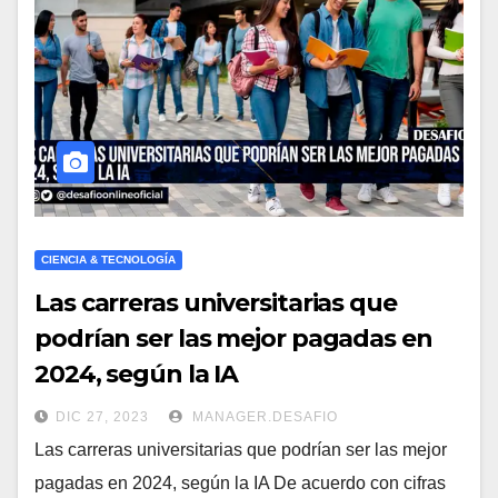
CIENCIA & TECNOLOGÍA
Las carreras universitarias que
podrían ser las mejor pagadas en
2024, según la IA
DIC 27, 2023
MANAGER.DESAFIO
Las carreras universitarias que podrían ser las mejor
pagadas en 2024, según la IA De acuerdo con cifras