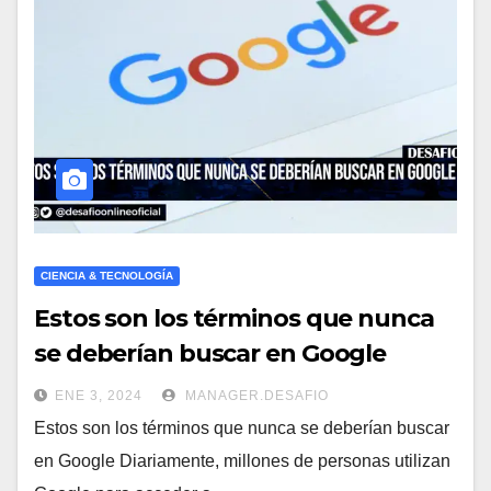
CIENCIA & TECNOLOGÍA
Estos son los términos que nunca
se deberían buscar en Google
ENE 3, 2024
MANAGER.DESAFIO
Estos son los términos que nunca se deberían buscar
en Google Diariamente, millones de personas utilizan