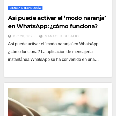
CIENCIA & TECNOLOGÍA
Así puede activar el ‘modo naranja’
en WhatsApp: ¿cómo funciona?
DIC 20, 2023
MANAGER.DESAFIO
Así puede activar el ‘modo naranja’ en WhatsApp:
¿cómo funciona? La aplicación de mensajería
instantánea WhatsApp se ha convertido en una…