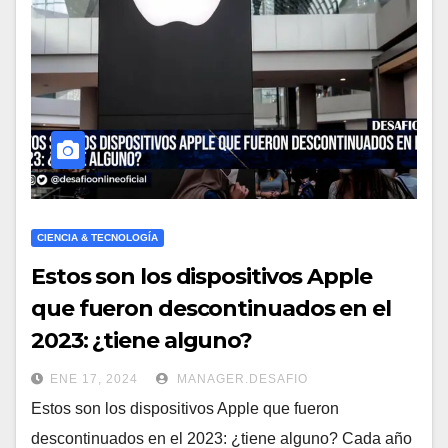
CIENCIA & TECNOLOGÍA
Estos son los dispositivos Apple
que fueron descontinuados en el
2023: ¿tiene alguno?
ENE 17, 2024
MANAGER.DESAFIO
Estos son los dispositivos Apple que fueron
descontinuados en el 2023: ¿tiene alguno? Cada año