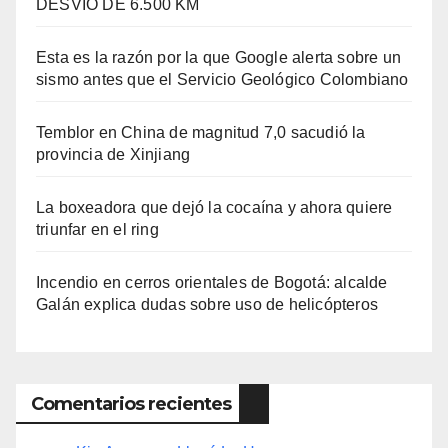
DESVÍO DE 6.500 KM
Esta es la razón por la que Google alerta sobre un
sismo antes que el Servicio Geológico Colombiano
Temblor en China de magnitud 7,0 sacudió la
provincia de Xinjiang
La boxeadora que dejó la cocaína y ahora quiere
triunfar en el ring​
Incendio en cerros orientales de Bogotá: alcalde
Galán explica dudas sobre uso de helicópteros
Comentarios recientes