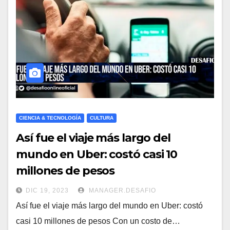
CIENCIA & TECNOLOGÍA
CULTURA
Así fue el viaje más largo del
mundo en Uber: costó casi 10
millones de pesos
DIC 19, 2023
MANAGER.DESAFIO
Así fue el viaje más largo del mundo en Uber: costó
casi 10 millones de pesos Con un costo de…