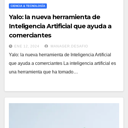
CIENCIA & TECNOLOGÍA
Yalo: la nueva herramienta de
Inteligencia Artificial que ayuda a
comerciantes
ENE 12, 2024
MANAGER.DESAFIO
Yalo: la nueva herramienta de Inteligencia Artificial
que ayuda a comerciantes La inteligencia artificial es
una herramienta que ha tomado…