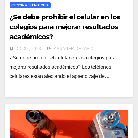
CIENCIA & TECNOLOGÍA
¿Se debe prohibir el celular en los
colegios para mejorar resultados
académicos?
DIC 22, 2023
MANAGER.DESAFIO
¿Se debe prohibir el celular en los colegios para
mejorar resultados académicos? Los teléfonos
celulares están afectando el aprendizaje de…