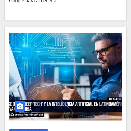
Google para acceder a…