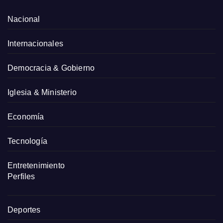
Nacional
Internacionales
Democracia & Gobierno
Iglesia & Ministerio
Economía
Tecnología
Entretenimiento
Perfiles
Deportes