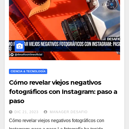
CIENCIA & TECNOLOGÍA
Cómo revelar viejos negativos
fotográficos con Instagram: paso a
paso
DIC 21, 2023
MANAGER.DESAFIO
Cómo revelar viejos negativos fotográficos con