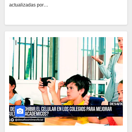
actualizadas por…