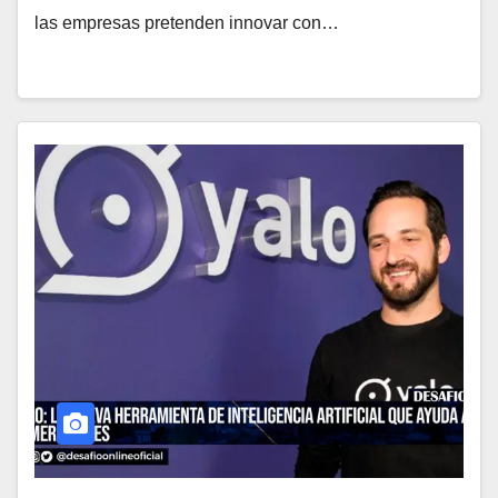
las empresas pretenden innovar con…