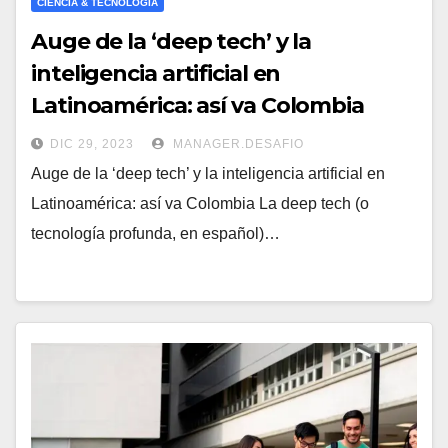
CIENCIA & TECNOLOGÍA
Auge de la ‘deep tech’ y la
inteligencia artificial en
Latinoamérica: así va Colombia
DIC 29, 2023
MANAGER.DESAFIO
Auge de la ‘deep tech’ y la inteligencia artificial en
Latinoamérica: así va Colombia La deep tech (o
tecnología profunda, en español)…