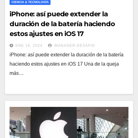
CIENCIA & TECNOLOGÍA
iPhone: así puede extender la
duración de la batería haciendo
estos ajustes en iOS 17
ENE 18, 2024
MANAGER.DESAFIO
iPhone: así puede extender la duración de la batería
haciendo estos ajustes en iOS 17 Una de la queja
más…