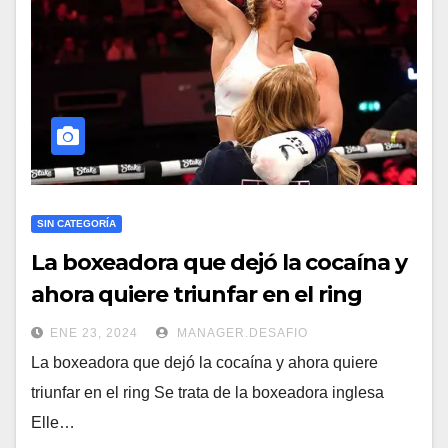
SIN CATEGORÍA
La boxeadora que dejó la cocaína y
ahora quiere triunfar en el ring​
ENE 23, 2024
MANAGER.DESAFIO
La boxeadora que dejó la cocaína y ahora quiere
triunfar en el ring Se trata de la boxeadora inglesa
Elle…