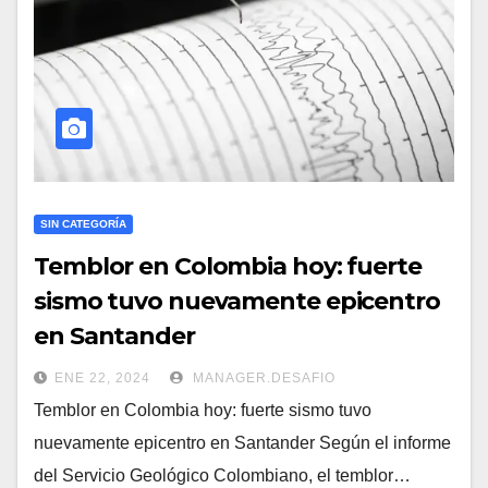
SIN CATEGORÍA
Temblor en Colombia hoy: fuerte
sismo tuvo nuevamente epicentro
en Santander
ENE 22, 2024
MANAGER.DESAFIO
Temblor en Colombia hoy: fuerte sismo tuvo
nuevamente epicentro en Santander Según el informe
del Servicio Geológico Colombiano, el temblor…