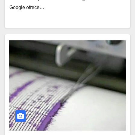
Google ofrece…