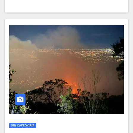
SIN CATEGORÍA