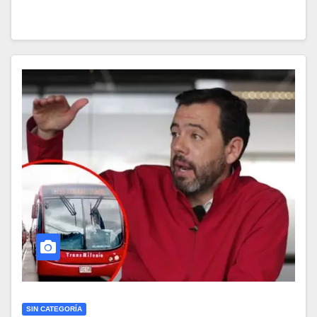
SIN CATEGORÍA