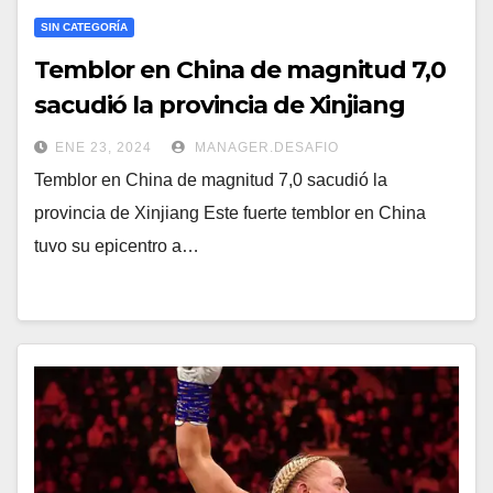
SIN CATEGORÍA
Temblor en China de magnitud 7,0
sacudió la provincia de Xinjiang
ENE 23, 2024
MANAGER.DESAFIO
Temblor en China de magnitud 7,0 sacudió la
provincia de Xinjiang Este fuerte temblor en China
tuvo su epicentro a…