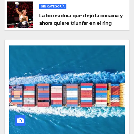
SIN CATEGORÍA
La boxeadora que dejó la cocaína y
ahora quiere triunfar en el ring​