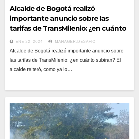
Alcalde de Bogotá realizó
importante anuncio sobre las
tarifas de TransMilenio: ¿en cuánto
subirán?
ENE 22, 2024
MANAGER.DESAFIO
Alcalde de Bogotá realizó importante anuncio sobre
las tarifas de TransMilenio: ¿en cuánto subirán? El
alcalde reiteró, como ya lo…