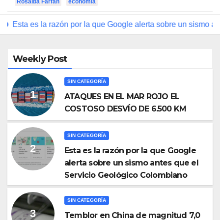
Rosalba Farfán
económia
n por la que Google alerta sobre un sismo antes que el Servici
Weekly Post
SIN CATEGORÍA
ATAQUES EN EL MAR ROJO EL
COSTOSO DESVÍO DE 6.500 KM
SIN CATEGORÍA
Esta es la razón por la que Google
alerta sobre un sismo antes que el
Servicio Geológico Colombiano
SIN CATEGORÍA
Temblor en China de magnitud 7,0