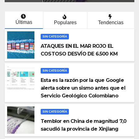
Últimas
Populares
Tendencias
SIN CATEGORÍA
ATAQUES EN EL MAR ROJO EL
COSTOSO DESVÍO DE 6.500 KM
SIN CATEGORÍA
Esta es la razón por la que Google
alerta sobre un sismo antes que el
Servicio Geológico Colombiano
SIN CATEGORÍA
Temblor en China de magnitud 7,0
sacudió la provincia de Xinjiang