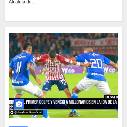
Alcaldía de…