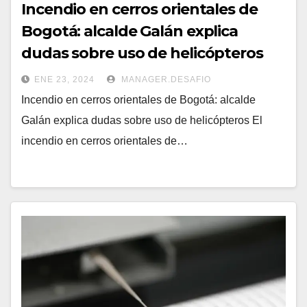
Incendio en cerros orientales de
Bogotá: alcalde Galán explica
dudas sobre uso de helicópteros
ENE 23, 2024
MANAGER.DESAFIO
Incendio en cerros orientales de Bogotá: alcalde
Galán explica dudas sobre uso de helicópteros El
incendio en cerros orientales de…