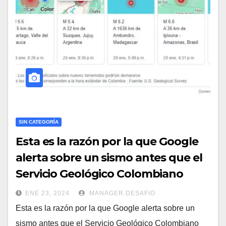
SIN CATEGORÍA
Esta es la razón por la que Google
alerta sobre un sismo antes que el
Servicio Geológico Colombiano
ENE 23, 2024
MANAGER.DESAFIO
Esta es la razón por la que Google alerta sobre un
sismo antes que el Servicio Geológico Colombiano