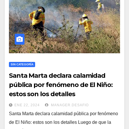
SIN CATEGORÍA
Santa Marta declara calamidad
pública por fenómeno de El Niño:
estos son los detalles
ENE 22, 2024
MANAGER.DESAFIO
Santa Marta declara calamidad pública por fenómeno
de El Niño: estos son los detalles Luego de que la