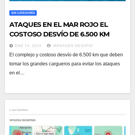
SIN CATEGORÍA
ATAQUES EN EL MAR ROJO EL
COSTOSO DESVÍO DE 6.500 KM
ENE 24, 2024
MANAGER.DESAFIO
El complejo y costoso desvío de 6.500 km que deben
tomar los grandes cargueros para evitar los ataques
en el…