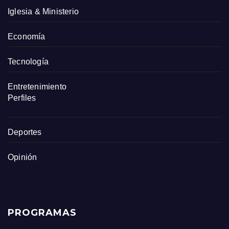
Iglesia & Ministerio
Economía
Tecnología
Entretenimiento
Perfiles
Deportes
Opinión
PROGRAMAS