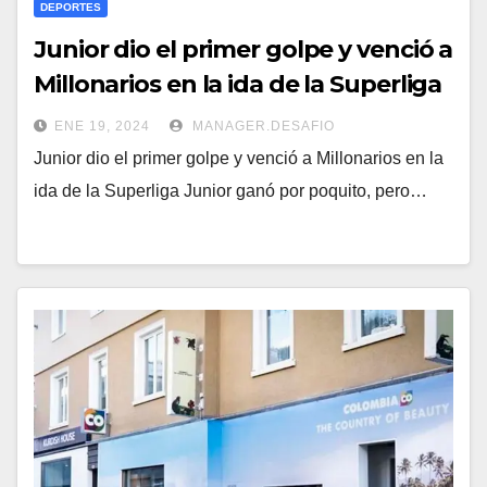
DEPORTES
Junior dio el primer golpe y venció a
Millonarios en la ida de la Superliga
ENE 19, 2024
MANAGER.DESAFIO
Junior dio el primer golpe y venció a Millonarios en la
ida de la Superliga Junior ganó por poquito, pero…