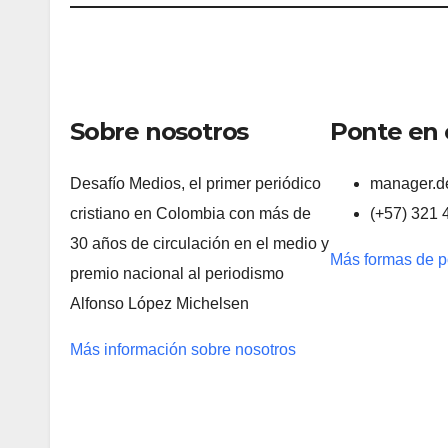
Sobre nosotros
Ponte en 
Desafío Medios, el primer periódico
manager.d
cristiano en Colombia con más de
(+57) 321 
30 años de circulación en el medio y
Más formas de p
premio nacional al periodismo
Alfonso López Michelsen
Más información sobre nosotros