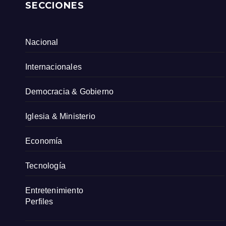
SECCIONES
Nacional
Internacionales
Democracia & Gobierno
Iglesia & Ministerio
Economía
Tecnología
Entretenimiento
Perfiles