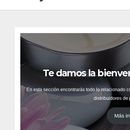
Te damos la bienve
En esta sección encontrarás todo lo relacionado c
distribuidores de
Más in