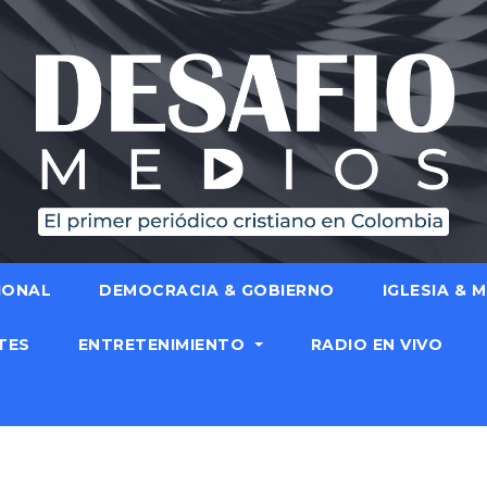
IONAL
DEMOCRACIA & GOBIERNO
IGLESIA & 
TES
ENTRETENIMIENTO
RADIO EN VIVO