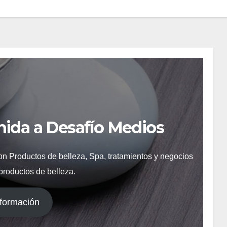
nida a Desafío Medios
on Productos de belleza, Spa, tratamientos y negocios
 productos de belleza.
formación