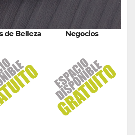
 de Belleza
Negocios