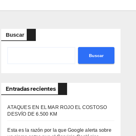
Buscar
Buscar
Entradas recientes
ATAQUES EN EL MAR ROJO EL COSTOSO
DESVÍO DE 6.500 KM
Esta es la razón por la que Google alerta sobre