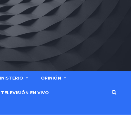
MINISTERIO
OPINIÓN
TELEVISIÓN EN VIVO