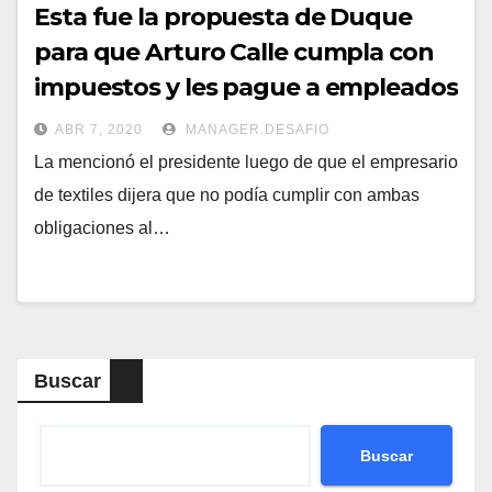
Esta fue la propuesta de Duque
para que Arturo Calle cumpla con
impuestos y les pague a empleados
ABR 7, 2020
MANAGER.DESAFIO
La mencionó el presidente luego de que el empresario
de textiles dijera que no podía cumplir con ambas
obligaciones al…
Buscar
Buscar