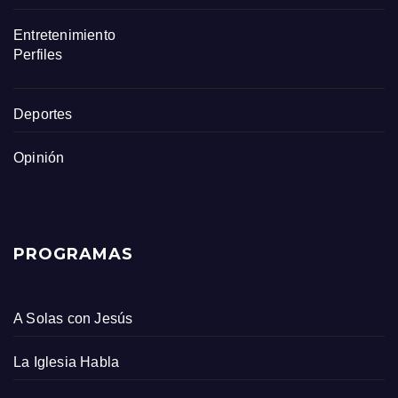
Entretenimiento
Perfiles
Deportes
Opinión
PROGRAMAS
A Solas con Jesús
La Iglesia Habla