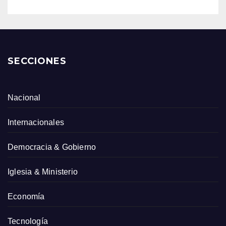
SECCIONES
Nacional
Internacionales
Democracia & Gobierno
Iglesia & Ministerio
Economía
Tecnología