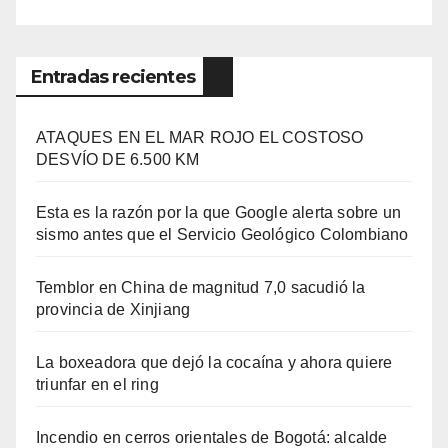
Entradas recientes
ATAQUES EN EL MAR ROJO EL COSTOSO
DESVÍO DE 6.500 KM
Esta es la razón por la que Google alerta sobre un
sismo antes que el Servicio Geológico Colombiano
Temblor en China de magnitud 7,0 sacudió la
provincia de Xinjiang
La boxeadora que dejó la cocaína y ahora quiere
triunfar en el ring​
Incendio en cerros orientales de Bogotá: alcalde