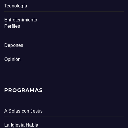
Tecnología
Entretenimiento
Perfiles
Deportes
Opinión
PROGRAMAS
A Solas con Jesús
La Iglesia Habla