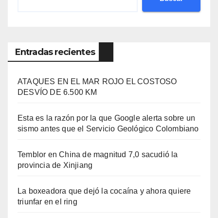
Entradas recientes
ATAQUES EN EL MAR ROJO EL COSTOSO
DESVÍO DE 6.500 KM
Esta es la razón por la que Google alerta sobre un
sismo antes que el Servicio Geológico Colombiano
Temblor en China de magnitud 7,0 sacudió la
provincia de Xinjiang
La boxeadora que dejó la cocaína y ahora quiere
triunfar en el ring​