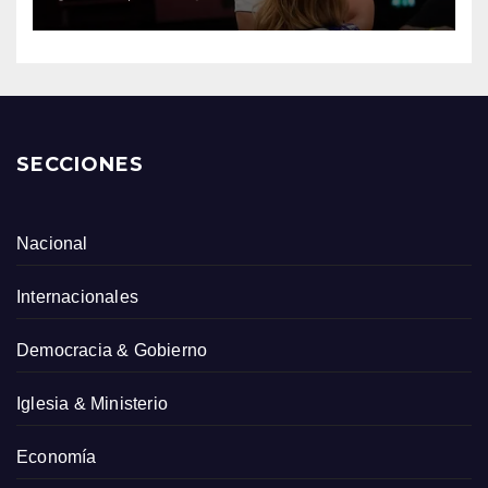
SECCIONES
Nacional
Internacionales
Democracia & Gobierno
Iglesia & Ministerio
Economía