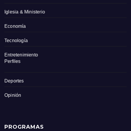
Iglesia & Ministerio
Economía
Tecnología
Entretenimiento
Perfiles
Deportes
Opinión
PROGRAMAS