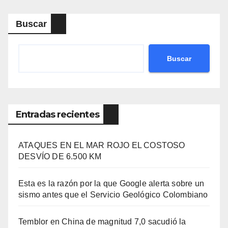
Buscar
Buscar
Entradas recientes
ATAQUES EN EL MAR ROJO EL COSTOSO
DESVÍO DE 6.500 KM
Esta es la razón por la que Google alerta sobre un
sismo antes que el Servicio Geológico Colombiano
Temblor en China de magnitud 7,0 sacudió la