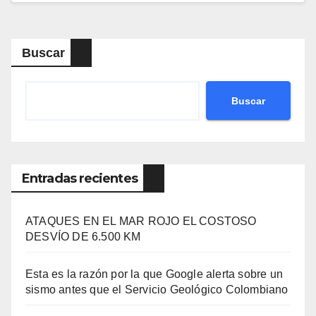
Buscar
Buscar
Entradas recientes
ATAQUES EN EL MAR ROJO EL COSTOSO
DESVÍO DE 6.500 KM
Esta es la razón por la que Google alerta sobre un
sismo antes que el Servicio Geológico Colombiano