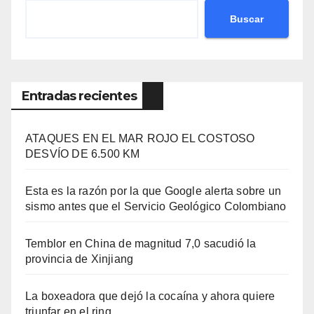
Buscar
Entradas recientes
ATAQUES EN EL MAR ROJO EL COSTOSO
DESVÍO DE 6.500 KM
Esta es la razón por la que Google alerta sobre un
sismo antes que el Servicio Geológico Colombiano
Temblor en China de magnitud 7,0 sacudió la
provincia de Xinjiang
La boxeadora que dejó la cocaína y ahora quiere
triunfar en el ring​