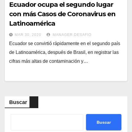
Ecuador ocupa el segundo lugar
con más Casos de Coronavirus en
Latinoamérica
MAR 30, 2020
MANAGER.DESAFIO
Ecuador se convirtió rápidamente en el segundo país
de Latinoamérica, después de Brasil, en registrar las
cifras más altas de contaminación y…
Buscar
Buscar