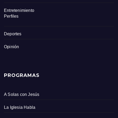
Entretenimiento
Perfiles
Deportes
Opinión
PROGRAMAS
A Solas con Jesús
La Iglesia Habla