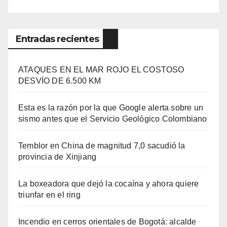
Entradas recientes
ATAQUES EN EL MAR ROJO EL COSTOSO
DESVÍO DE 6.500 KM
Esta es la razón por la que Google alerta sobre un
sismo antes que el Servicio Geológico Colombiano
Temblor en China de magnitud 7,0 sacudió la
provincia de Xinjiang
La boxeadora que dejó la cocaína y ahora quiere
triunfar en el ring​
Incendio en cerros orientales de Bogotá: alcalde