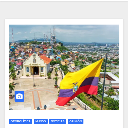
GEOPOLÍTICA
MUNDO
NOTICIAS
OPINIÓN