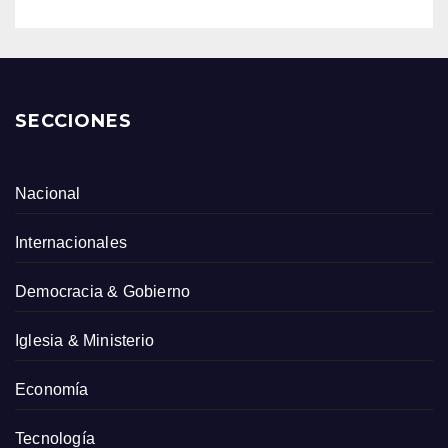
SECCIONES
Nacional
Internacionales
Democracia & Gobierno
Iglesia & Ministerio
Economía
Tecnología