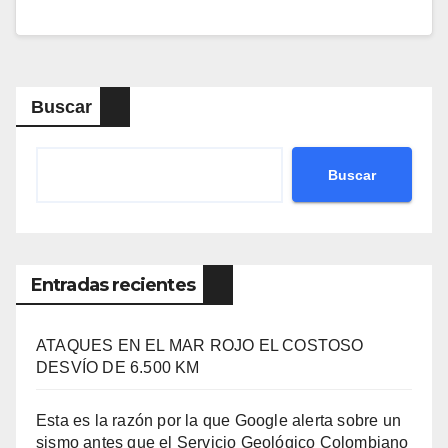
Buscar
Buscar
Entradas recientes
ATAQUES EN EL MAR ROJO EL COSTOSO
DESVÍO DE 6.500 KM
Esta es la razón por la que Google alerta sobre un
sismo antes que el Servicio Geológico Colombiano