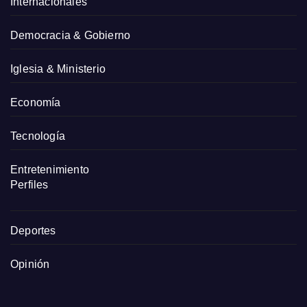
Internacionales
Democracia & Gobierno
Iglesia & Ministerio
Economía
Tecnología
Entretenimiento
Perfiles
Deportes
Opinión