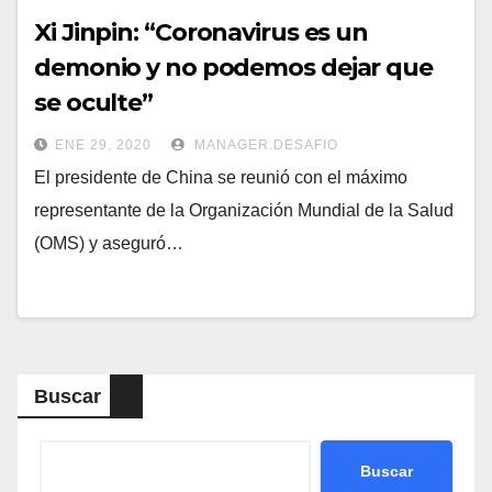
Xi Jinpin: “Coronavirus es un
demonio y no podemos dejar que
se oculte”
ENE 29, 2020
MANAGER.DESAFIO
El presidente de China se reunió con el máximo
representante de la Organización Mundial de la Salud
(OMS) y aseguró…
Buscar
Buscar