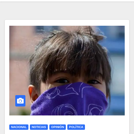
NACIONAL
NOTICIAS
OPINIÓN
POLÍTICA