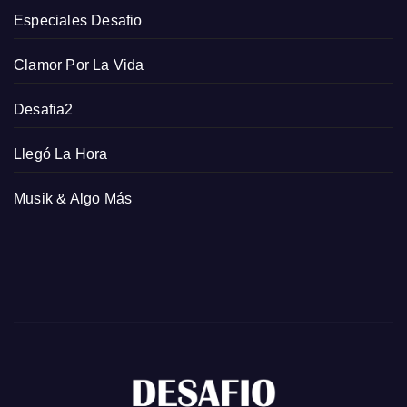
Especiales Desafio
Clamor Por La Vida
Desafia2
Llegó La Hora
Musik & Algo Más