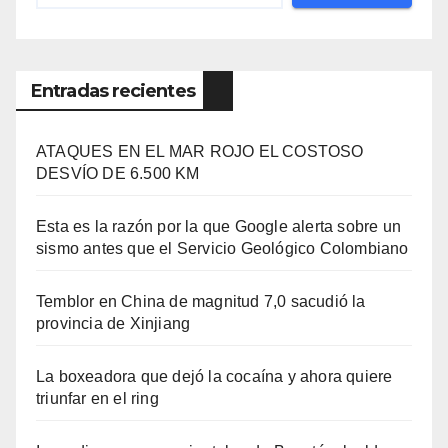
Entradas recientes
ATAQUES EN EL MAR ROJO EL COSTOSO
DESVÍO DE 6.500 KM
Esta es la razón por la que Google alerta sobre un
sismo antes que el Servicio Geológico Colombiano
Temblor en China de magnitud 7,0 sacudió la
provincia de Xinjiang
La boxeadora que dejó la cocaína y ahora quiere
triunfar en el ring​