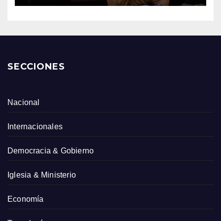
SECCIONES
Nacional
Internacionales
Democracia & Gobierno
Iglesia & Ministerio
Economía