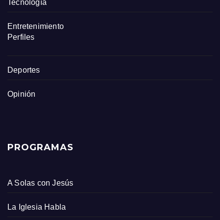
Tecnología
Entretenimiento
Perfiles
Deportes
Opinión
PROGRAMAS
A Solas con Jesús
La Iglesia Habla