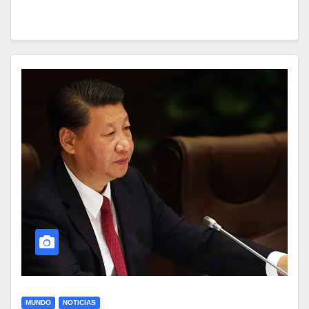
MUNDO
NOTICIAS