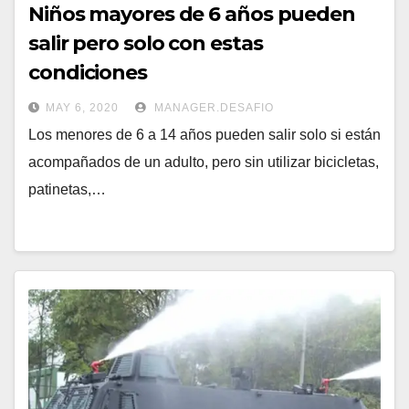
Niños mayores de 6 años pueden
salir pero solo con estas
condiciones
MAY 6, 2020
MANAGER.DESAFIO
Los menores de 6 a 14 años pueden salir solo si están
acompañados de un adulto, pero sin utilizar bicicletas,
patinetas,…