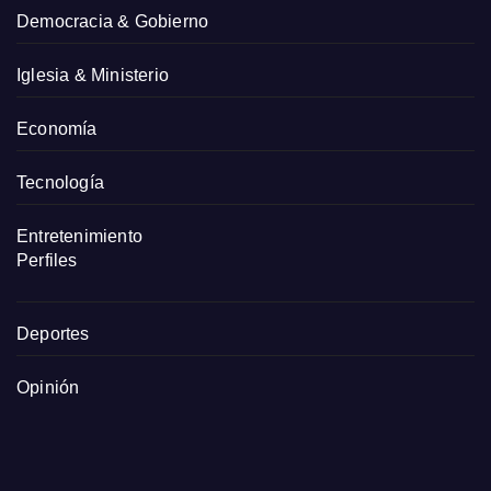
Democracia & Gobierno
Iglesia & Ministerio
Economía
Tecnología
Entretenimiento
Perfiles
Deportes
Opinión