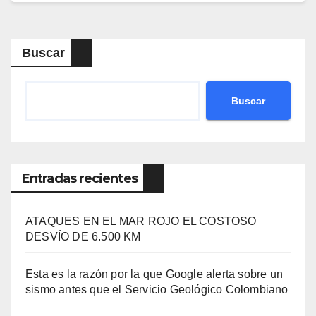
Buscar
Buscar
Entradas recientes
ATAQUES EN EL MAR ROJO EL COSTOSO
DESVÍO DE 6.500 KM
Esta es la razón por la que Google alerta sobre un
sismo antes que el Servicio Geológico Colombiano