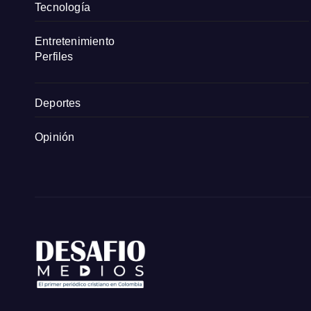
Tecnología
Entretenimiento
Perfiles
Deportes
Opinión