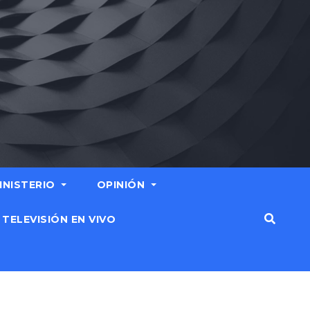
MINISTERIO
OPINIÓN
TELEVISIÓN EN VIVO