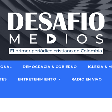
IONAL
DEMOCRACIA & GOBIERNO
IGLESIA & 
TES
ENTRETENIMIENTO
RADIO EN VIVO