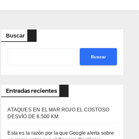
Buscar
Buscar
Entradas recientes
ATAQUES EN EL MAR ROJO EL COSTOSO
DESVÍO DE 6.500 KM
Esta es la razón por la que Google alerta sobre