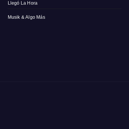
Llegó La Hora
Musik & Algo Más