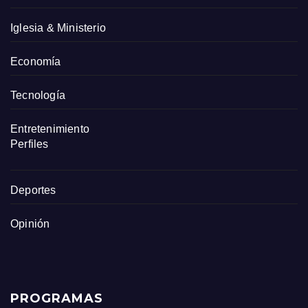
Iglesia & Ministerio
Economía
Tecnología
Entretenimiento
Perfiles
Deportes
Opinión
PROGRAMAS