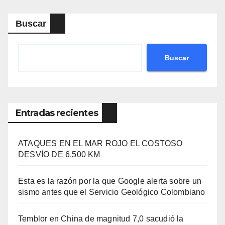
Buscar
Buscar
Entradas recientes
ATAQUES EN EL MAR ROJO EL COSTOSO
DESVÍO DE 6.500 KM
Esta es la razón por la que Google alerta sobre un
sismo antes que el Servicio Geológico Colombiano
Temblor en China de magnitud 7,0 sacudió la