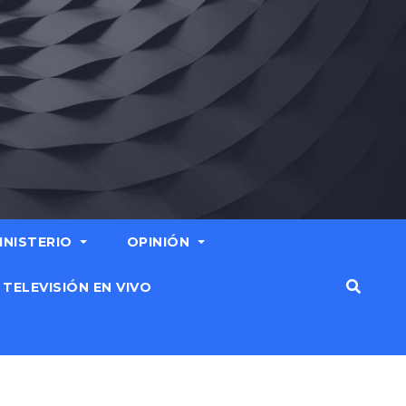
MINISTERIO
OPINIÓN
TELEVISIÓN EN VIVO