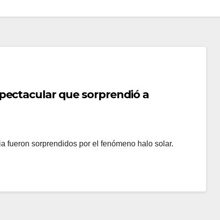
pectacular que sorprendió a
 fueron sorprendidos por el fenómeno halo solar.