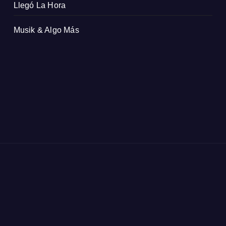
Llegó La Hora
Musik & Algo Más