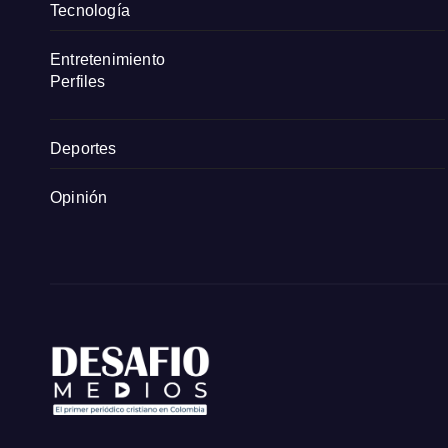
Tecnología
Entretenimiento
Perfiles
Deportes
Opinión