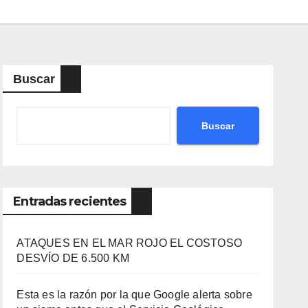
Buscar
Buscar
Entradas recientes
ATAQUES EN EL MAR ROJO EL COSTOSO
DESVÍO DE 6.500 KM
Esta es la razón por la que Google alerta sobre