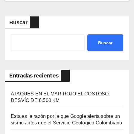
Buscar
Buscar
Entradas recientes
ATAQUES EN EL MAR ROJO EL COSTOSO
DESVÍO DE 6.500 KM
Esta es la razón por la que Google alerta sobre un
sismo antes que el Servicio Geológico Colombiano