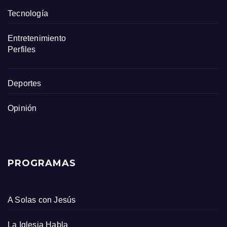
Tecnología
Entretenimiento
Perfiles
Deportes
Opinión
PROGRAMAS
A Solas con Jesús
La Iglesia Habla