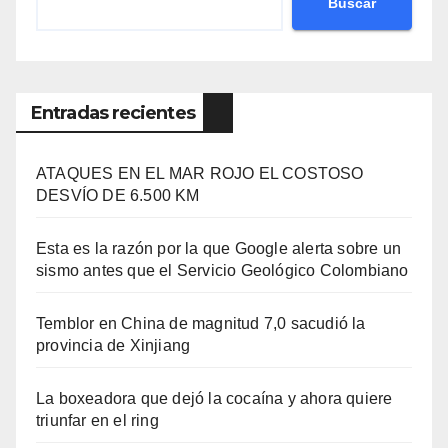
Buscar
Entradas recientes
ATAQUES EN EL MAR ROJO EL COSTOSO
DESVÍO DE 6.500 KM
Esta es la razón por la que Google alerta sobre un
sismo antes que el Servicio Geológico Colombiano
Temblor en China de magnitud 7,0 sacudió la
provincia de Xinjiang
La boxeadora que dejó la cocaína y ahora quiere
triunfar en el ring​