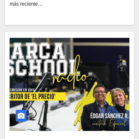
más reciente…