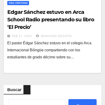
VIDA CRISTIANA
Edgar Sánchez estuvo en Arca
School Radio presentando su libro
‘El Precio’
FEB 17, 2020
MANAGER.DESAFIO
El pastor Édgar Sánchez estuvo en el colegio Arca
Internacional Bilingüe compartiendo con los
estudiantes de grado décimo sobre su…
Buscar