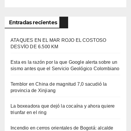
Entradas recientes
ATAQUES EN EL MAR ROJO EL COSTOSO
DESVÍO DE 6.500 KM
Esta es la razón por la que Google alerta sobre un
sismo antes que el Servicio Geológico Colombiano
Temblor en China de magnitud 7,0 sacudió la
provincia de Xinjiang
La boxeadora que dejó la cocaína y ahora quiere
triunfar en el ring​
Incendio en cerros orientales de Bogotá: alcalde