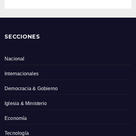
SECCIONES
Nacional
Internacionales
Democracia & Gobierno
Iglesia & Ministerio
Economía
Tecnología