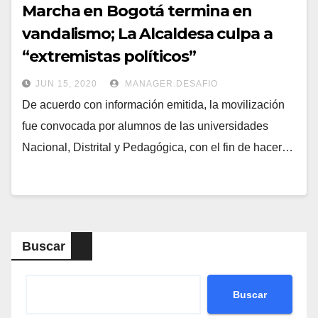
Marcha en Bogotá termina en
vandalismo; La Alcaldesa culpa a
“extremistas políticos”
JUN 15, 2020
MANAGER.DESAFIO
De acuerdo con información emitida, la movilización
fue convocada por alumnos de las universidades
Nacional, Distrital y Pedagógica, con el fin de hacer…
Buscar
Buscar