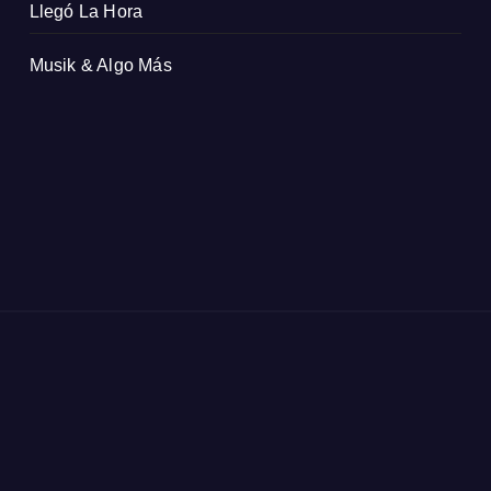
Llegó La Hora
Musik & Algo Más