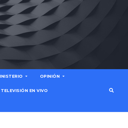
MINISTERIO
OPINIÓN
TELEVISIÓN EN VIVO