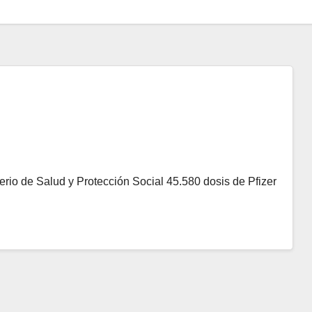
erio de Salud y Protección Social 45.580 dosis de Pfizer