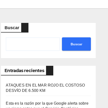
Buscar
Buscar
Entradas recientes
ATAQUES EN EL MAR ROJO EL COSTOSO
DESVÍO DE 6.500 KM
Esta es la razón por la que Google alerta sobre