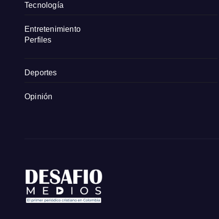
Tecnología
Entretenimiento
Perfiles
Deportes
Opinión