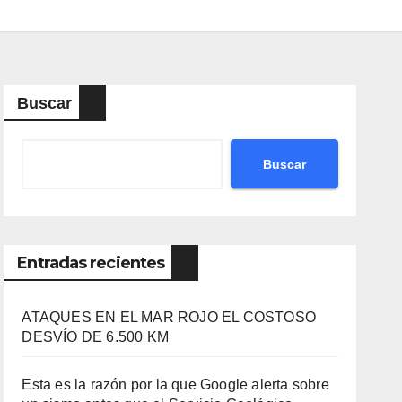
Buscar
Buscar
Entradas recientes
ATAQUES EN EL MAR ROJO EL COSTOSO
DESVÍO DE 6.500 KM
Esta es la razón por la que Google alerta sobre