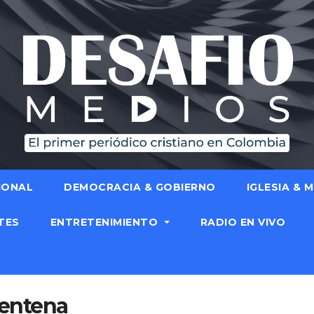
IONAL
DEMOCRACIA & GOBIERNO
IGLESIA & 
TES
ENTRETENIMIENTO
RADIO EN VIVO
rentena