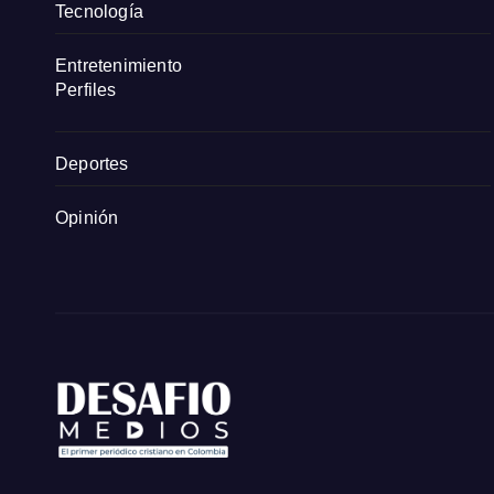
Tecnología
Entretenimiento
Perfiles
Deportes
Opinión