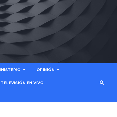
MINISTERIO
OPINIÓN
TELEVISIÓN EN VIVO