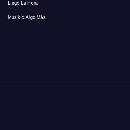
Llegó La Hora
Musik & Algo Más