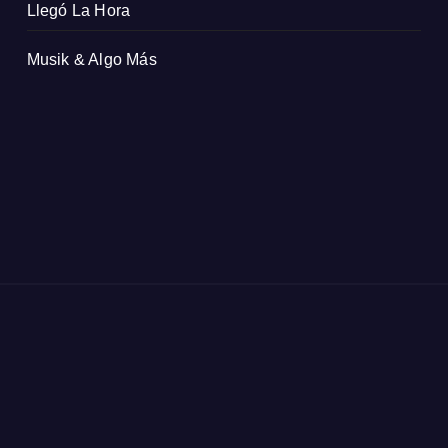
Llegó La Hora
Musik & Algo Más