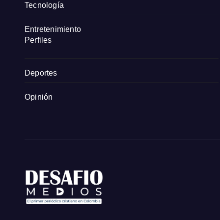
Tecnología
Entretenimiento
Perfiles
Deportes
Opinión