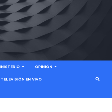
MINISTERIO
OPINIÓN
TELEVISIÓN EN VIVO