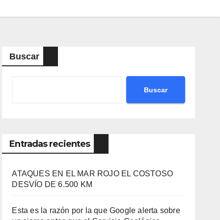
Buscar
Buscar
Entradas recientes
ATAQUES EN EL MAR ROJO EL COSTOSO
DESVÍO DE 6.500 KM
Esta es la razón por la que Google alerta sobre