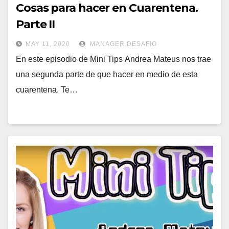
Cosas para hacer en Cuarentena.
Parte II
MAY 11, 2020
MANAGER.DESAFIO
En este episodio de Mini Tips Andrea Mateus nos trae
una segunda parte de que hacer en medio de esta
cuarentena. Te…