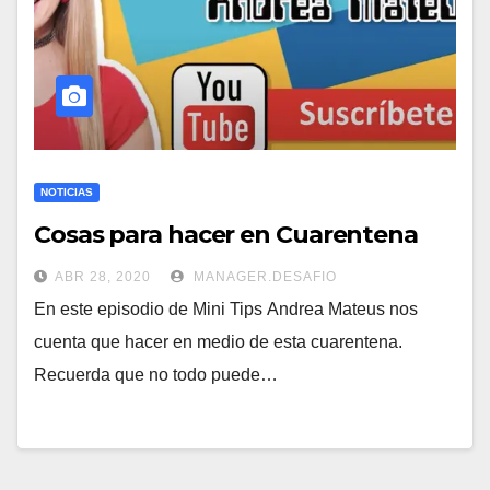
NOTICIAS
Cosas para hacer en Cuarentena
ABR 28, 2020
MANAGER.DESAFIO
En este episodio de Mini Tips Andrea Mateus nos
cuenta que hacer en medio de esta cuarentena.
Recuerda que no todo puede…