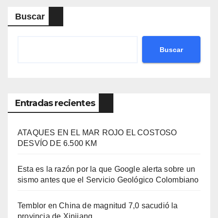
Buscar
Buscar
Entradas recientes
ATAQUES EN EL MAR ROJO EL COSTOSO
DESVÍO DE 6.500 KM
Esta es la razón por la que Google alerta sobre un
sismo antes que el Servicio Geológico Colombiano
Temblor en China de magnitud 7,0 sacudió la
provincia de Xinjiang