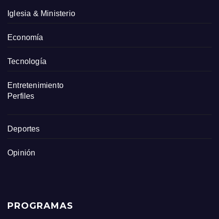
Iglesia & Ministerio
Economía
Tecnología
Entretenimiento
Perfiles
Deportes
Opinión
PROGRAMAS