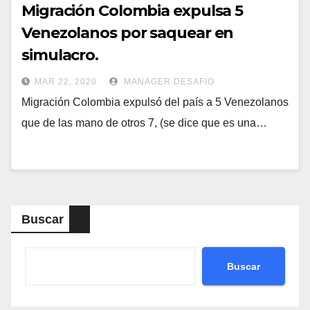
Migración Colombia expulsa 5
Venezolanos por saquear en
simulacro.
MAR 22, 2020
MANAGER.DESAFIO
Migración Colombia expulsó del país a 5 Venezolanos
que de las mano de otros 7, (se dice que es una…
Buscar
Buscar