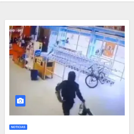
NOTICIAS