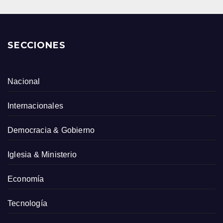
SECCIONES
Nacional
Internacionales
Democracia & Gobierno
Iglesia & Ministerio
Economía
Tecnología