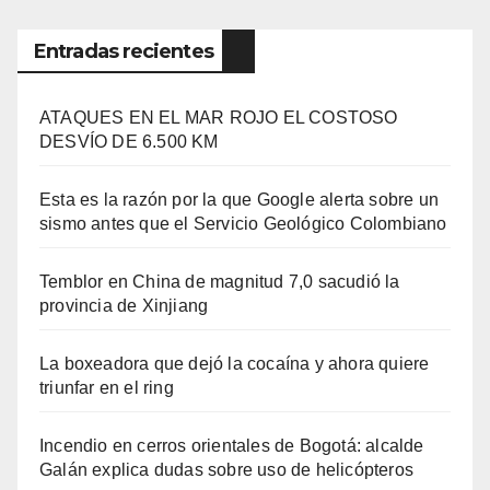
Entradas recientes
ATAQUES EN EL MAR ROJO EL COSTOSO
DESVÍO DE 6.500 KM
Esta es la razón por la que Google alerta sobre un
sismo antes que el Servicio Geológico Colombiano
Temblor en China de magnitud 7,0 sacudió la
provincia de Xinjiang
La boxeadora que dejó la cocaína y ahora quiere
triunfar en el ring​
Incendio en cerros orientales de Bogotá: alcalde
Galán explica dudas sobre uso de helicópteros