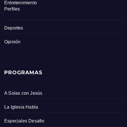
Entretenimiento
Perfiles
Deportes
Opinión
PROGRAMAS
A Solas con Jesús
La Iglesia Habla
Especiales Desafio