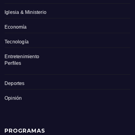
Iglesia & Ministerio
Economía
Tecnología
Entretenimiento
Perfiles
Deportes
Opinión
PROGRAMAS