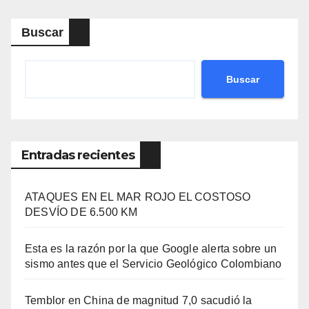
Buscar
Buscar
Entradas recientes
ATAQUES EN EL MAR ROJO EL COSTOSO
DESVÍO DE 6.500 KM
Esta es la razón por la que Google alerta sobre un
sismo antes que el Servicio Geológico Colombiano
Temblor en China de magnitud 7,0 sacudió la