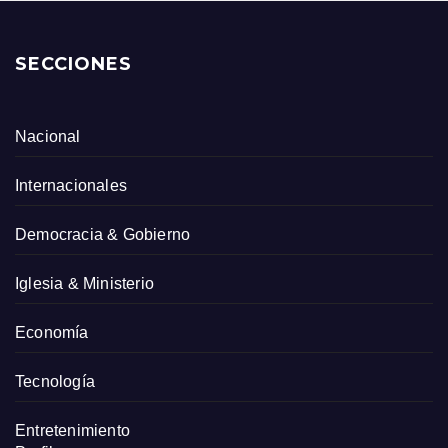
SECCIONES
Nacional
Internacionales
Democracia & Gobierno
Iglesia & Ministerio
Economía
Tecnología
Entretenimiento