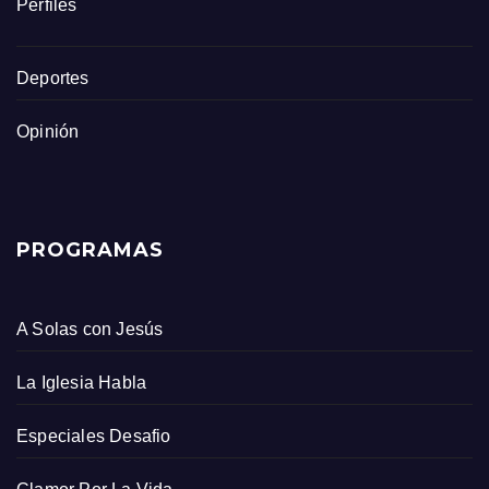
Perfiles
Deportes
Opinión
PROGRAMAS
A Solas con Jesús
La Iglesia Habla
Especiales Desafio