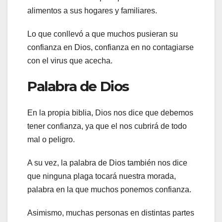
alimentos a sus hogares y familiares.
Lo que conllevó a que muchos pusieran su
confianza en Dios, confianza en no contagiarse
con el virus que acecha.
Palabra de Dios
En la propia biblia, Dios nos dice que debemos
tener confianza, ya que el nos cubrirá de todo
mal o peligro.
A su vez, la palabra de Dios también nos dice
que ninguna plaga tocará nuestra morada,
palabra en la que muchos ponemos confianza.
Asimismo, muchas personas en distintas partes