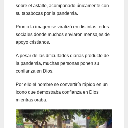
sobre el asfalto, acompañado únicamente con
su tapabocas por la pandemia.
Pronto la imagen se viralizó en distintas redes
sociales donde muchos enviaron mensajes de
apoyo cristianos.
A pesar de las dificultades diarias producto de
la pandemia, muchas personas ponen su
confianza en Dios.
Por ello el hombre se convertiría rápido en un
icono que demostraba confianza en Dios
mientras oraba.