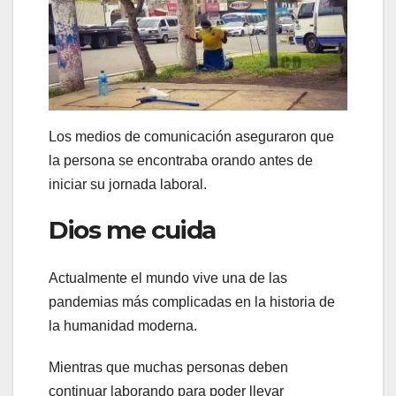
Los medios de comunicación aseguraron que
la persona se encontraba orando antes de
iniciar su jornada laboral.
Dios me cuida
Actualmente el mundo vive una de las
pandemias más complicadas en la historia de
la humanidad moderna.
Mientras que muchas personas deben
continuar laborando para poder llevar