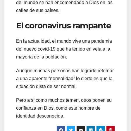
del mundo se han encomendado a Dios en las
calles de sus países.
El coronavirus rampante
En la actualidad, el mundo vive una pandemia
del nuevo covid-19 que ha tenido en vela a la
mayoría de la población.
Aunque muchas personas han logrado retornar
a una aparente “normalidad” lo cierto es que la
situación dista de ser normal.
Pero a sí como muchos temen, otros ponen su
confianza en Dios, como este hombre de
identidad desconocida.