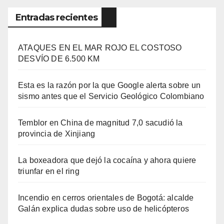
Entradas recientes
ATAQUES EN EL MAR ROJO EL COSTOSO
DESVÍO DE 6.500 KM
Esta es la razón por la que Google alerta sobre un
sismo antes que el Servicio Geológico Colombiano
Temblor en China de magnitud 7,0 sacudió la
provincia de Xinjiang
La boxeadora que dejó la cocaína y ahora quiere
triunfar en el ring​
Incendio en cerros orientales de Bogotá: alcalde
Galán explica dudas sobre uso de helicópteros