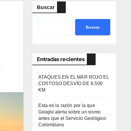
Buscar
Buscar
Entradas recientes
ATAQUES EN EL MAR ROJO EL
COSTOSO DESVÍO DE 6.500
KM
Esta es la razón por la que
Google alerta sobre un sismo
antes que el Servicio Geológico
Colombiano