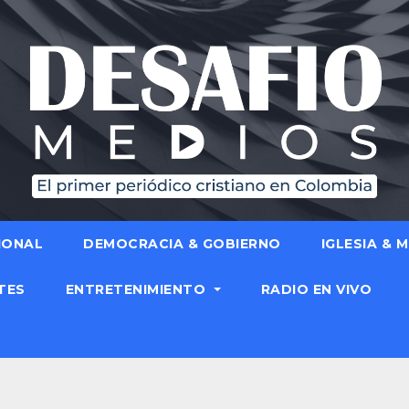
IONAL
DEMOCRACIA & GOBIERNO
IGLESIA & 
TES
ENTRETENIMIENTO
RADIO EN VIVO