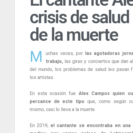
crisis de salud
de la muerte
M
uchas veces, por
las agotadoras jorn
trabajo,
las giras y conciertos que dan a
del mundo, los problemas de salud les pasan f
los artistas.
En esta ocasión fue
Alex Campos quien su
percance de este tipo
que, como según cu
mismo, casi lo lleva a la muerte.
En 2019,
el cantante se encontraba en una 