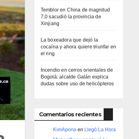
Temblor en China de magnitud
7,0 sacudió la provincia de
Xinjiang
La boxeadora que dejó la
cocaína y ahora quiere triunfar en
el ring​
Incendio en cerros orientales de
Bogotá: alcalde Galán explica
dudas sobre uso de helicópteros
Comentarios recientes
KimApona
en
Llegó La Hora
a