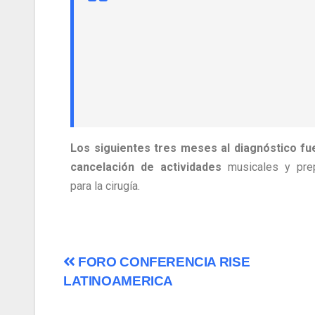
Los siguientes tres meses al diagnóstico fu
cancelación de actividades
musicales y prep
para la cirugía.
FORO CONFERENCIA RISE
LATINOAMERICA