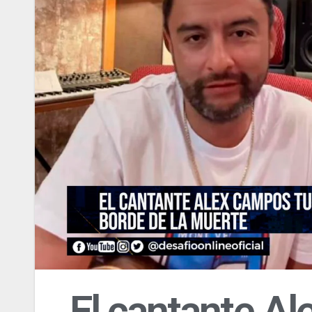
El cantante A