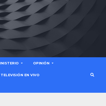
MINISTERIO
OPINIÓN
TELEVISIÓN EN VIVO