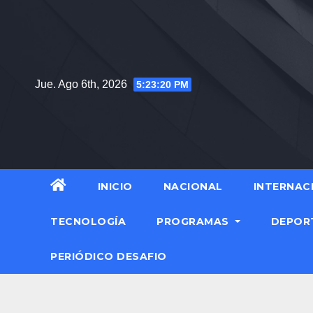
Jue. Ago 6th, 2026
5:23:21 PM
INICIO
NACIONAL
INTERNAC
TECNOLOGÍA
PROGRAMAS
DEPOR
PERIÓDICO DESAFIO