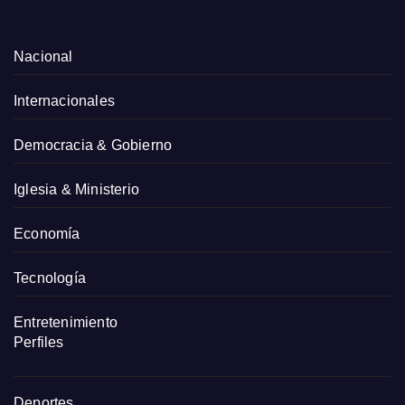
Nacional
Internacionales
Democracia & Gobierno
Iglesia & Ministerio
Economía
Tecnología
Entretenimiento
Perfiles
Deportes