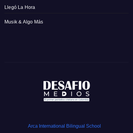
Llegó La Hora
Musik & Algo Más
Arca International Bilingual School