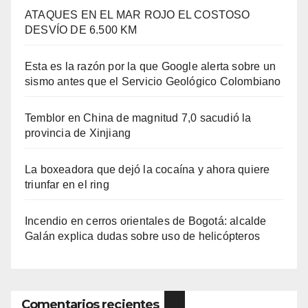
ATAQUES EN EL MAR ROJO EL COSTOSO
DESVÍO DE 6.500 KM
Esta es la razón por la que Google alerta sobre un
sismo antes que el Servicio Geológico Colombiano
Temblor en China de magnitud 7,0 sacudió la
provincia de Xinjiang
La boxeadora que dejó la cocaína y ahora quiere
triunfar en el ring​
Incendio en cerros orientales de Bogotá: alcalde
Galán explica dudas sobre uso de helicópteros
Comentarios recientes