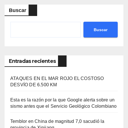
Buscar
Buscar
Entradas recientes
ATAQUES EN EL MAR ROJO EL COSTOSO
DESVÍO DE 6.500 KM
Esta es la razón por la que Google alerta sobre un
sismo antes que el Servicio Geológico Colombiano
Temblor en China de magnitud 7,0 sacudió la
provincia de Xinjiang