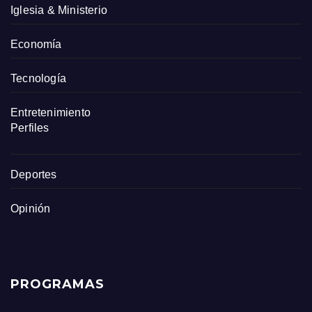
Iglesia & Ministerio
Economía
Tecnología
Entretenimiento
Perfiles
Deportes
Opinión
PROGRAMAS