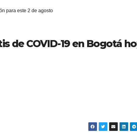
ción para este 2 de agosto
tis de COVID-19 en Bogotá h