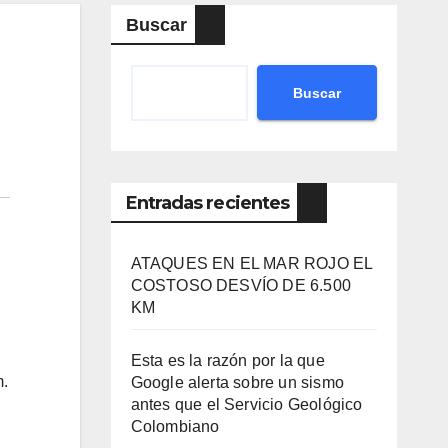
Buscar
Buscar
Entradas recientes
ATAQUES EN EL MAR ROJO EL
COSTOSO DESVÍO DE 6.500
KM
Esta es la razón por la que
m.
Google alerta sobre un sismo
antes que el Servicio Geológico
Colombiano