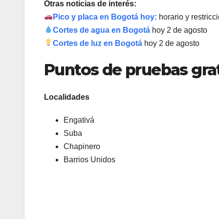
Otras noticias de interés:
Pico y placa en Bogotá hoy:
horario y restric
Cortes de agua en Bogotá
hoy 2 de agosto
Cortes de luz en Bogotá
hoy 2 de agosto
Puntos de pruebas gra
Localidades
Engativá
Suba
Chapinero
Barrios Unidos