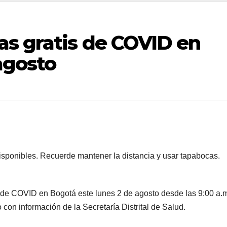
s gratis de COVID en
agosto
isponibles. Recuerde mantener la distancia y usar tapabocas.
 de COVID en Bogotá este lunes 2 de agosto desde las 9:00 a.
o con información de la Secretaría Distrital de Salud.