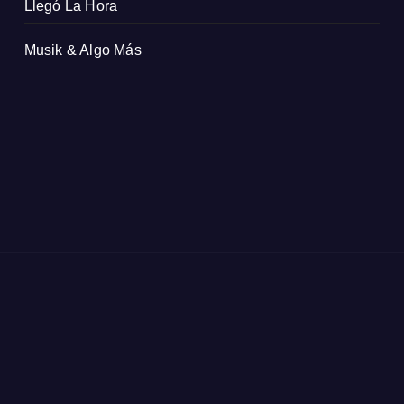
Llegó La Hora
Musik & Algo Más