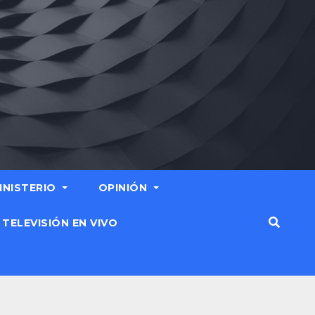
MINISTERIO
OPINIÓN
TELEVISIÓN EN VIVO