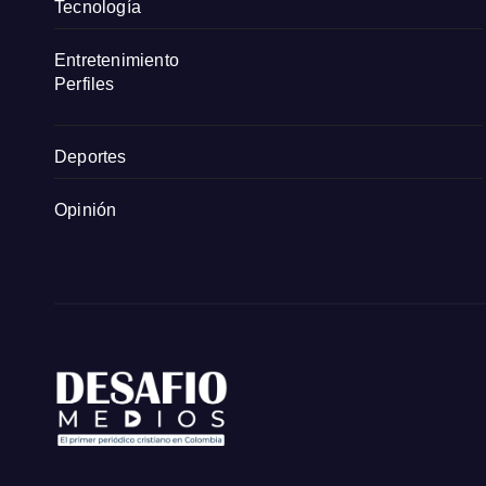
Tecnología
Entretenimiento
Perfiles
Deportes
Opinión