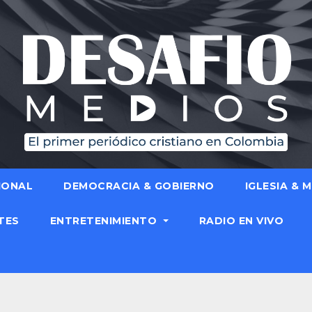
IONAL
DEMOCRACIA & GOBIERNO
IGLESIA & 
TES
ENTRETENIMIENTO
RADIO EN VIVO