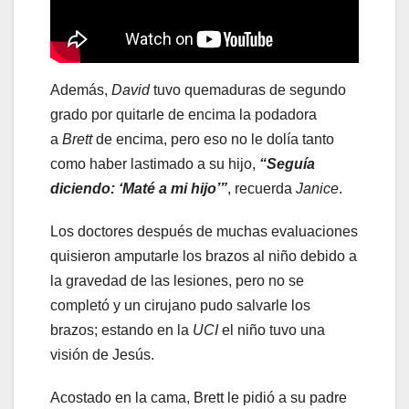
Además,
David
tuvo quemaduras de segundo
grado por quitarle de encima la podadora
a
Brett
de encima, pero eso no le dolía tanto
como haber lastimado a su hijo,
“Seguía
diciendo: ‘Maté a mi hijo’”
, recuerda
Janice
.
Los doctores después de muchas evaluaciones
quisieron amputarle los brazos al niño debido a
la gravedad de las lesiones, pero no se
completó y un cirujano pudo salvarle los
brazos; estando en la
UCI
el niño tuvo una
visión de Jesús.
Acostado en la cama, Brett le pidió a su padre