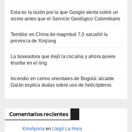
Esta es la razón por la que Google alerta sobre un
sismo antes que el Servicio Geológico Colombiano
Temblor en China de magnitud 7,0 sacudió la
provincia de Xinjiang
La boxeadora que dejó la cocaína y ahora quiere
triunfar en el ring​
Incendio en cerros orientales de Bogotá: alcalde
Galán explica dudas sobre uso de helicópteros
Comentarios recientes
KimApona
en
Llegó La Hora