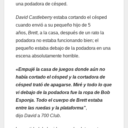
una podadora de césped.
David Castleberry
estaba cortando el césped
cuando envió a su pequeño hijo de 5
años,
Brett
, a la casa, después de un rato la
podadora no estaba funcionando bien; el
pequeño estaba debajo de la podadora en una
escena absolutamente horrible.
«Empujé la casa de juegos donde aún no
había cortado el césped y la cortadora de
césped trató de apagarse. Miré y todo lo que
vi debajo de la podadora fue la ropa de Bob
Esponja. Todo el cuerpo de Brett estaba
entre las ruedas y la plataforma”
,
dijo
David
a
700 Club
.