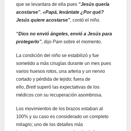
que se levantara de ella pues
“Jesús quería
acostarse”
,
«Papá, levántate ¿Por qué?
Jesús quiere acostarse”
, contó el niño.
“Dios no envió ángeles, envió a Jesús para
protegerlo”
, dijo
Pam
sobre el momento.
La condición del niño se estabilizó y fue
sometido a más cirugías durante un mes pues
varios huesos rotos, una arteria y un nervio
cortado y pérdida de tejido; fuera de
ello,
Brett
superó las expectativas de los
médicos con su recuperación asombrosa.
Los movimientos de los brazos estaban al
100% y su caso es considerado un completo
milagro; uno de los detalles más