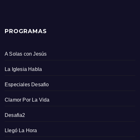
PROGRAMAS
A Solas con Jesús
La Iglesia Habla
Especiales Desafio
Clamor Por La Vida
Desafia2
Llegó La Hora