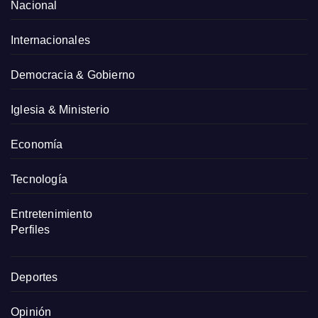
Nacional
Internacionales
Democracia & Gobierno
Iglesia & Ministerio
Economía
Tecnología
Entretenimiento
Perfiles
Deportes
Opinión