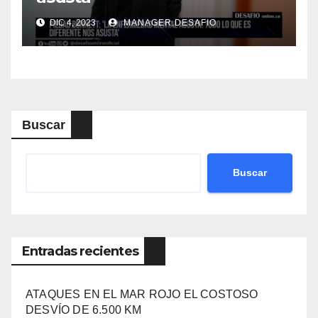
DIC 4, 2023
MANAGER.DESAFIO
Buscar
Buscar
Entradas recientes
ATAQUES EN EL MAR ROJO EL COSTOSO
DESVÍO DE 6.500 KM