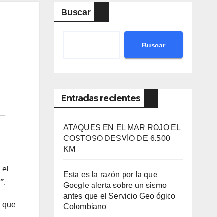
Buscar
Buscar
Entradas recientes
ATAQUES EN EL MAR ROJO EL
COSTOSO DESVÍO DE 6.500
KM
 el
Esta es la razón por la que
a”
.
Google alerta sobre un sismo
antes que el Servicio Geológico
a que
Colombiano