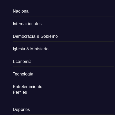
Nacional
Internacionales
Democracia & Gobierno
Iglesia & Ministerio
Economía
Tecnología
Entretenimiento
Perfiles
Deportes