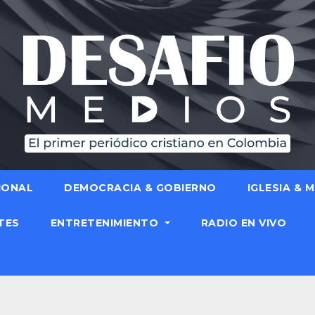
IONAL
DEMOCRACIA & GOBIERNO
IGLESIA & 
TES
ENTRETENIMIENTO
RADIO EN VIVO