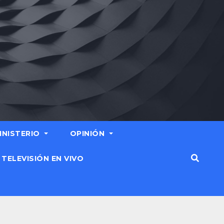
MINISTERIO
OPINIÓN
TELEVISIÓN EN VIVO