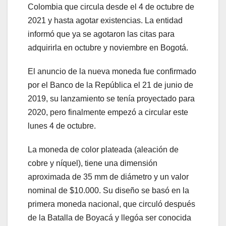
Colombia que circula desde el 4 de octubre de
2021 y hasta agotar existencias. La entidad
informó que ya se agotaron las citas para
adquirirla en octubre y noviembre en Bogotá.
El anuncio de la nueva moneda fue confirmado
por el Banco de la República el 21 de junio de
2019, su lanzamiento se tenía proyectado para
2020, pero finalmente empezó a circular este
lunes 4 de octubre.
La moneda de color plateada (aleación de
cobre y níquel), tiene una dimensión
aproximada de 35 mm de diámetro y un valor
nominal de $10.000. Su diseño se basó en la
primera moneda nacional, que circuló después
de la Batalla de Boyacá y llegóa ser conocida