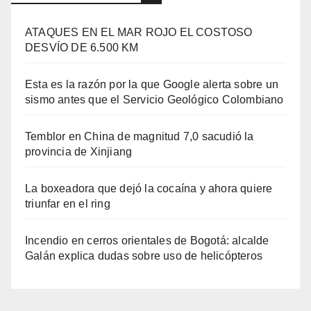
ATAQUES EN EL MAR ROJO EL COSTOSO
DESVÍO DE 6.500 KM
Esta es la razón por la que Google alerta sobre un
sismo antes que el Servicio Geológico Colombiano
Temblor en China de magnitud 7,0 sacudió la
provincia de Xinjiang
La boxeadora que dejó la cocaína y ahora quiere
triunfar en el ring​
Incendio en cerros orientales de Bogotá: alcalde
Galán explica dudas sobre uso de helicópteros