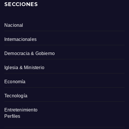
SECCIONES
Nacional
Internacionales
Democracia & Gobierno
Iglesia & Ministerio
Economía
Tecnología
Entretenimiento
Perfiles