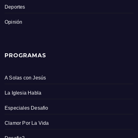
Deportes
Opinión
PROGRAMAS
A Solas con Jesús
La Iglesia Habla
Especiales Desafio
Clamor Por La Vida