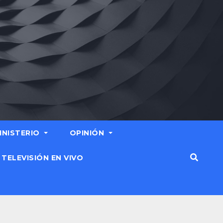
MINISTERIO
OPINIÓN
TELEVISIÓN EN VIVO