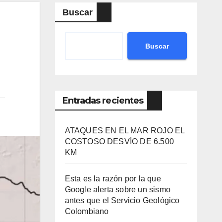
Buscar
a
Buscar
Entradas recientes
ATAQUES EN EL MAR ROJO EL
COSTOSO DESVÍO DE 6.500
KM
Esta es la razón por la que
Google alerta sobre un sismo
antes que el Servicio Geológico
Colombiano