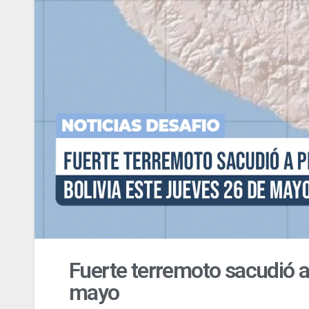
Fuerte terremoto sacudió a 
mayo