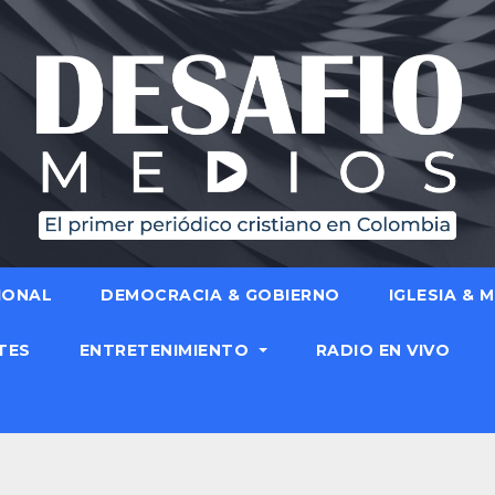
IONAL
DEMOCRACIA & GOBIERNO
IGLESIA & 
TES
ENTRETENIMIENTO
RADIO EN VIVO