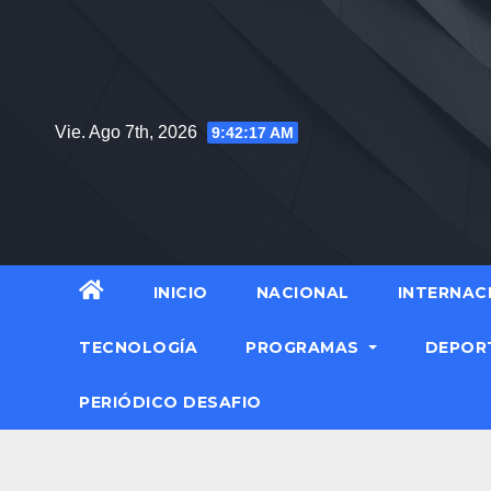
Vie. Ago 7th, 2026
9:42:18 AM
INICIO
NACIONAL
INTERNAC
TECNOLOGÍA
PROGRAMAS
DEPOR
PERIÓDICO DESAFIO