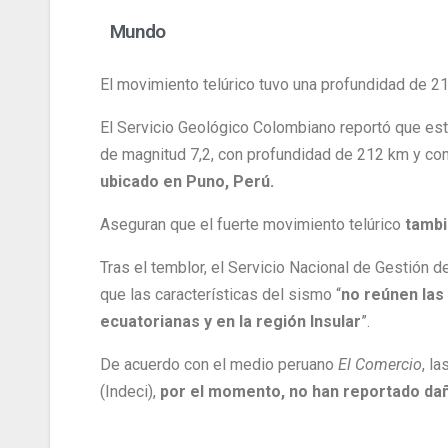
Mundo
El movimiento telúrico tuvo una profundidad de 21
El Servicio Geológico Colombiano reportó que est
de magnitud 7,2, con profundidad de 212 km y co
ubicado en Puno, Perú.
Aseguran que el fuerte movimiento telúrico
tambi
Tras el temblor, el Servicio Nacional de Gestión 
que las características del sismo “
no reúnen las
ecuatorianas y en la región Insular
”.
De acuerdo con el medio peruano
El Comercio
, l
(Indeci),
por el momento, no han reportado dañ