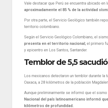
Vale destacar que Perú se encuentra ubicado en l
aproximadamente el 85 % de la actividad sísm
Por otra parte, el Servicio Geológico también rep
territorio colombiano.
Según el Servicio Geológico Colombiano, el sismo 
presenta en el territorio nacional;
el primero fu
y epicentro en Los Santos, Santander.
Temblor de 5,5 sacudió
Los mexicanos detectaron un temblor durante la t
Oaxaca, a 28 kilómetros de la población Magdalen
Aunque preliminarmente se informó que el sismo h
Nacional del país latinoamericano informó qu
kilómetros de profundidad.