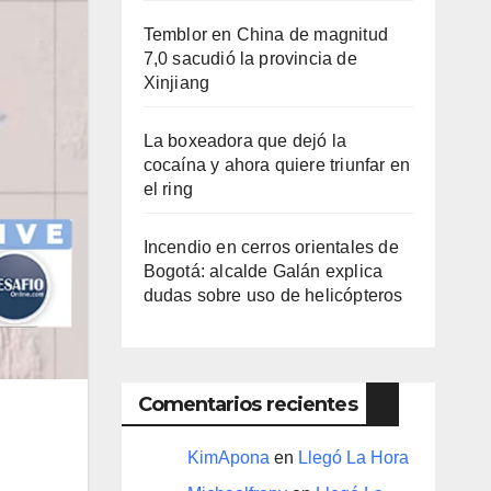
Temblor en China de magnitud
7,0 sacudió la provincia de
Xinjiang
La boxeadora que dejó la
cocaína y ahora quiere triunfar en
el ring​
Incendio en cerros orientales de
Bogotá: alcalde Galán explica
dudas sobre uso de helicópteros
Comentarios recientes
KimApona
en
Llegó La Hora