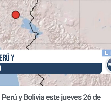
Perú y Bolivia este jueves 26 de