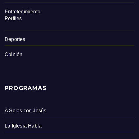
Entretenimiento
Perfiles
Deportes
Opinión
PROGRAMAS
A Solas con Jesús
La Iglesia Habla