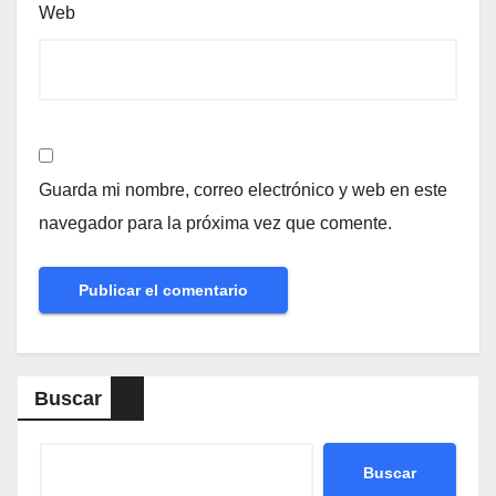
Web
Guarda mi nombre, correo electrónico y web en este
navegador para la próxima vez que comente.
Buscar
Buscar