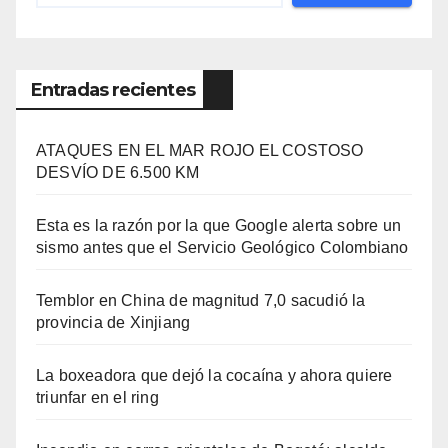
Entradas recientes
ATAQUES EN EL MAR ROJO EL COSTOSO
DESVÍO DE 6.500 KM
Esta es la razón por la que Google alerta sobre un
sismo antes que el Servicio Geológico Colombiano
Temblor en China de magnitud 7,0 sacudió la
provincia de Xinjiang
La boxeadora que dejó la cocaína y ahora quiere
triunfar en el ring​