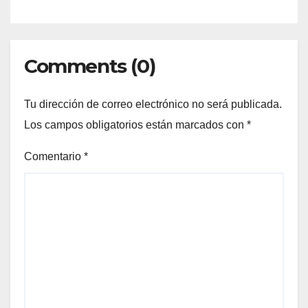
Comments (0)
Tu dirección de correo electrónico no será publicada.
Los campos obligatorios están marcados con
*
Comentario
*