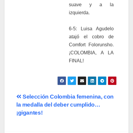
suave y a la
izquierda.
6-5: Luisa Agudelo
atajó el cobro de
Comfort Folorunsho.
¡COLOMBIA, A LA
FINAL!
Selección Colombia femenina, con
la medalla del deber cumplido…
¡gigantes!