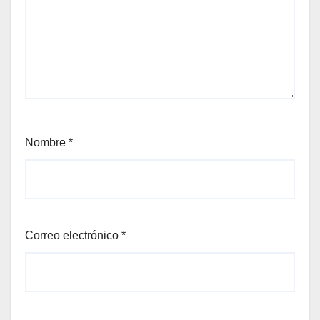
Nombre
*
Correo electrónico
*