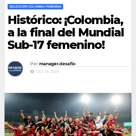
SELECCIÓN COLOMBIA FEMENINA
Histórico: ¡Colombia,
a la final del Mundial
Sub-17 femenino!
Por
manager.desafio
OCT 26, 2022