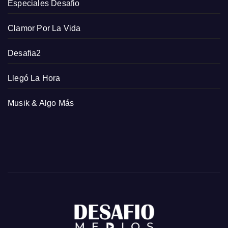
Especiales Desafio
Clamor Por La Vida
Desafia2
Llegó La Hora
Musik & Algo Más