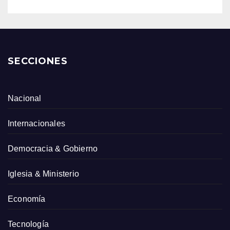
SECCIONES
Nacional
Internacionales
Democracia & Gobierno
Iglesia & Ministerio
Economía
Tecnología