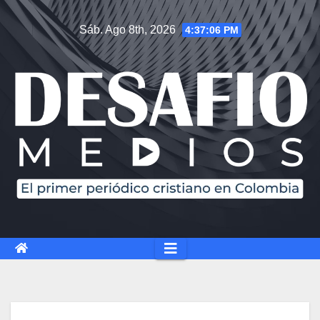
Sáb. Ago 8th, 2026
4:37:07 PM