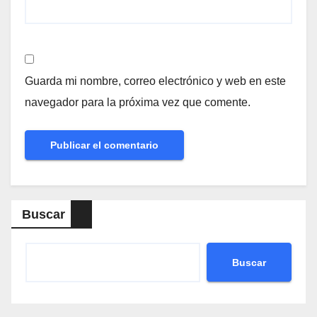
Guarda mi nombre, correo electrónico y web en este
navegador para la próxima vez que comente.
Buscar
Buscar