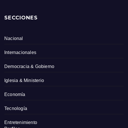
SECCIONES
Nacional
Internacionales
Democracia & Gobierno
Iglesia & Ministerio
Economía
Tecnología
Entretenimiento