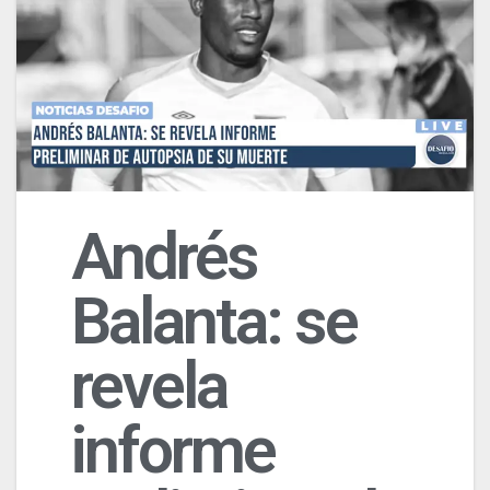
Andrés
Balanta: se
revela
informe