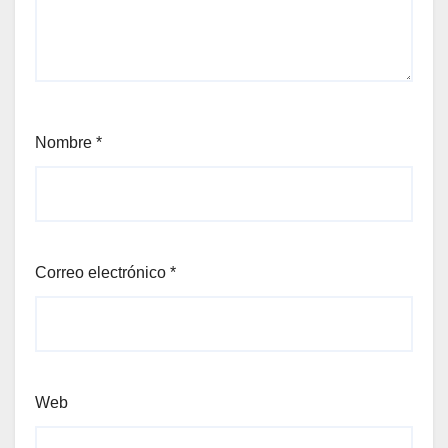
Nombre
*
Correo electrónico
*
Web