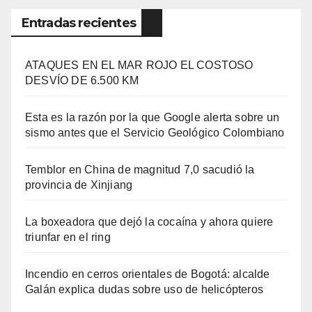
Entradas recientes
ATAQUES EN EL MAR ROJO EL COSTOSO
DESVÍO DE 6.500 KM
Esta es la razón por la que Google alerta sobre un
sismo antes que el Servicio Geológico Colombiano
Temblor en China de magnitud 7,0 sacudió la
provincia de Xinjiang
La boxeadora que dejó la cocaína y ahora quiere
triunfar en el ring​
Incendio en cerros orientales de Bogotá: alcalde
Galán explica dudas sobre uso de helicópteros