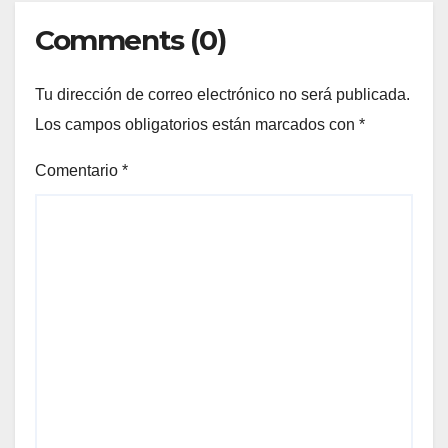
Comments (0)
Tu dirección de correo electrónico no será publicada.
Los campos obligatorios están marcados con
*
Comentario
*