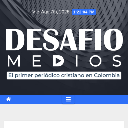
Vie. Ago 7th, 2026
1:22:05 PM