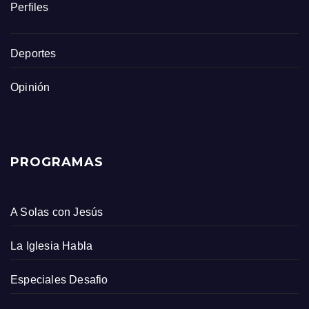
Perfiles
Deportes
Opinión
PROGRAMAS
A Solas con Jesús
La Iglesia Habla
Especiales Desafio