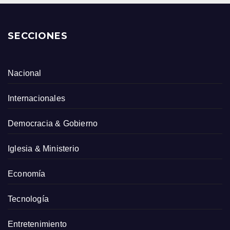
SECCIONES
Nacional
Internacionales
Democracia & Gobierno
Iglesia & Ministerio
Economía
Tecnología
Entretenimiento