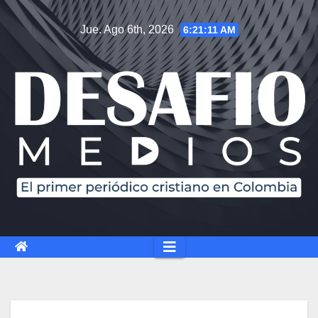
Jue. Ago 6th, 2026
6:21:12 AM