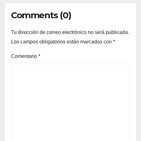
Comments (0)
Tu dirección de correo electrónico no será publicada.
Los campos obligatorios están marcados con
*
Comentario
*