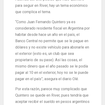
para seguir en River, hay un tema económico
que complica el tema.
“Como Juan Fernando Quintero ya es
considerado residente fiscal en Argentina por
habitar desde hace un año en el país, el
Banco Central no permite que se le pague en
dólares y no existe vehículo para abonarle en
el exterior (esto es, un club que sea
propietario de su pase). Así las cosas, el
mismo dinero que el año pasado se le podía
pagar al 10 en el exterior, hoy no se le puede
pagar en el país”, asegura el diario Olé.
Por esta razón, parece muy complicado que
Quintero se quede en River, pues tendría que
aceptar recibir el sueldo en pesos argentinos