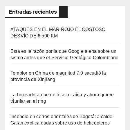
Entradas recientes
ATAQUES EN EL MAR ROJO EL COSTOSO
DESVÍO DE 6.500 KM
Esta es la razón por la que Google alerta sobre un
sismo antes que el Servicio Geológico Colombiano
Temblor en China de magnitud 7,0 sacudió la
provincia de Xinjiang
La boxeadora que dejó la cocaína y ahora quiere
triunfar en el ring​
Incendio en cerros orientales de Bogotá: alcalde
Galán explica dudas sobre uso de helicópteros