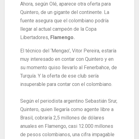
Ahora, según Olé, aparece otra oferta para
Quintero, de un gigante del continente. La
fuente asegura que el colombiano podría
llegar al actual campeón de la Copa
Libertadores,
Flamengo.
El técnico del ‘Mengao’, Vitor Pereira, estaría
muy interesado en contar con Quintero y en
su momento quiso llevarlo al Fenerbahce, de
Turquía. Y la oferta de ese club sería
insuperable para contar con el colombiano.
Según el periodista argentino Sebastián Srur,
Quintero, quien llegaría como agente libre a
Brasil, cobraría 2,5 millones de dólares
anuales en Flamengo, casi 12.000 millones
de pesos colombianos, una cifra impagable