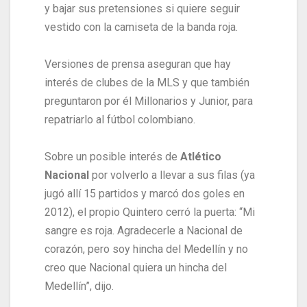
y bajar sus pretensiones si quiere seguir
vestido con la camiseta de la banda roja.
Versiones de prensa aseguran que hay
interés de clubes de la MLS y que también
preguntaron por él Millonarios y Junior, para
repatriarlo al fútbol colombiano.
Sobre un posible interés de
Atlético
Nacional
por volverlo a llevar a sus filas (ya
jugó allí 15 partidos y marcó dos goles en
2012), el propio Quintero cerró la puerta: “Mi
sangre es roja. Agradecerle a Nacional de
corazón, pero soy hincha del Medellín y no
creo que Nacional quiera un hincha del
Medellín”, dijo.