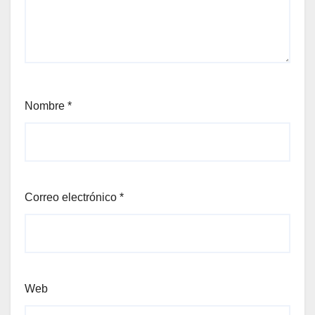
Nombre
*
Correo electrónico
*
Web