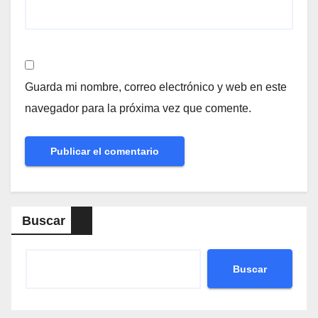
Guarda mi nombre, correo electrónico y web en este
navegador para la próxima vez que comente.
Buscar
Buscar