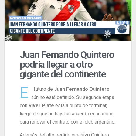
Juan Fernando Quintero
podría llegar a otro
gigante del continente
E
l futuro de
Juan Fernando Quintero
aún no está definido. Su segunda etapa
con
River Plate
está a punto de terminar,
luego de que no haya un acuerdo económico
para renovar el contrato con el club argentino.
Además del alto pedido que hizo Quintero