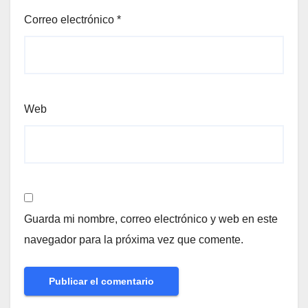
Correo electrónico
*
Web
Guarda mi nombre, correo electrónico y web en este
navegador para la próxima vez que comente.