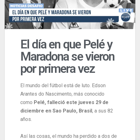
El día en que Pelé y
Maradona se vieron
por primera vez
El mundo del fútbol está de luto. Edson
Arantes do Nascimento, más conocido
como
Pelé, falleció este jueves 29 de
diciembre en Sao Paulo, Brasil
, a sus 82
años.
Así las cosas, el mundo ha perdido a dos de