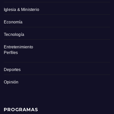
Iglesia & Ministerio
Economía
Tecnología
Entretenimiento
Perfiles
Deportes
Opinión
PROGRAMAS