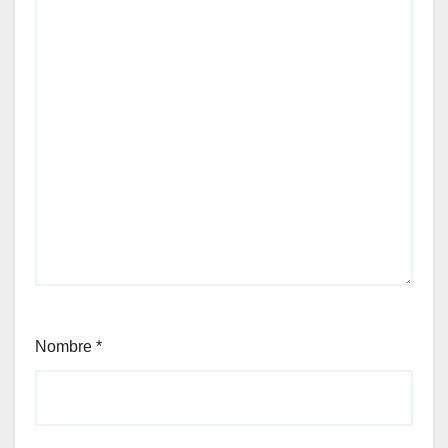
Nombre
*