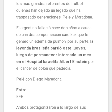
los más grandes referentes del fútbol,
quienes han dejado un legado que ha
traspasado generaciones: Pelé y Maradona.
El argentino falleció hace dos años a causa
de una descompensación cardíaca que le
generó un edema de pulmón; por su parte,
la
leyenda brasileña partió este jueves,
luego de permanecer internado un mes
en el Hospital Israelita Albert Einstein
por
el cáncer de colon que padecía.
Pelé con Diego Maradona.
Foto:
EFE
Ambos protagonizaron a lo largo de sus