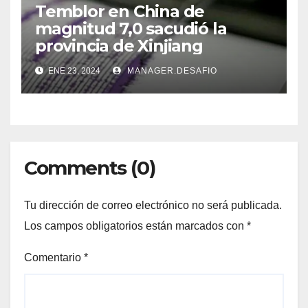
Temblor en China de
magnitud 7,0 sacudió la
provincia de Xinjiang
ENE 23, 2024
MANAGER.DESAFIO
Comments (0)
Tu dirección de correo electrónico no será publicada.
Los campos obligatorios están marcados con
*
Comentario
*