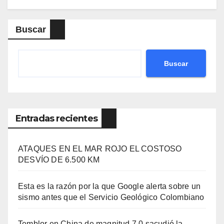
Buscar
Buscar
Entradas recientes
ATAQUES EN EL MAR ROJO EL COSTOSO
DESVÍO DE 6.500 KM
Esta es la razón por la que Google alerta sobre un
sismo antes que el Servicio Geológico Colombiano
Temblor en China de magnitud 7,0 sacudió la