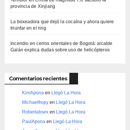
provincia de Xinjiang
La boxeadora que dejó la cocaína y ahora quiere
triunfar en el ring​
Incendio en cerros orientales de Bogotá: alcalde
Galán explica dudas sobre uso de helicópteros
Comentarios recientes
KimApona
en
Llegó La Hora
Michaelfropy
en
Llegó La Hora
Robertabsex
en
Llegó La Hora
PaulApona
en
Llegó La Hora