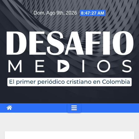
Dom. Ago 9th, 2026
8:47:28 AM