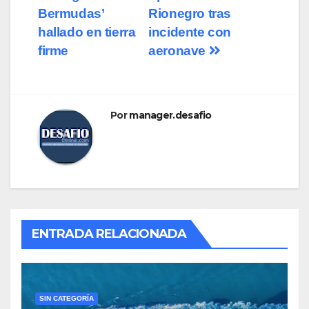
Bermudas’
Rionegro tras
hallado en tierra
incidente con
firme
aeronave
Por
manager.desafio
ENTRADA RELACIONADA
SIN CATEGORÍA