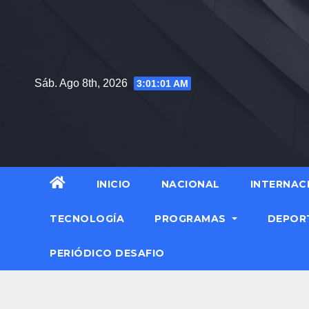
Sáb. Ago 8th, 2026
3:01:02 AM
INICIO
NACIONAL
INTERNAC
TECNOLOGÍA
PROGRAMAS
DEPOR
PERIÓDICO DESAFIO