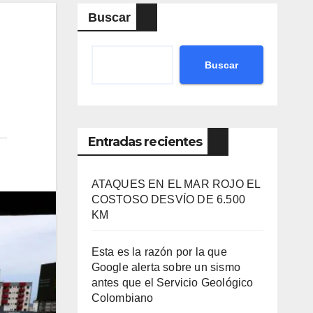
Buscar
Buscar
Entradas recientes
ATAQUES EN EL MAR ROJO EL
COSTOSO DESVÍO DE 6.500
KM
Esta es la razón por la que
Google alerta sobre un sismo
antes que el Servicio Geológico
Colombiano