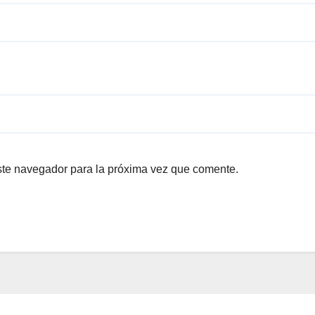
ste navegador para la próxima vez que comente.