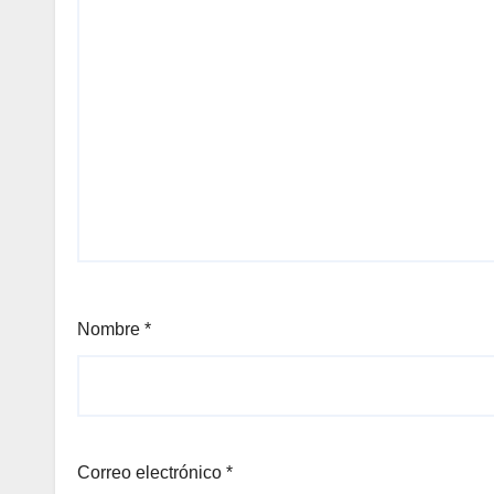
Nombre
*
Correo electrónico
*