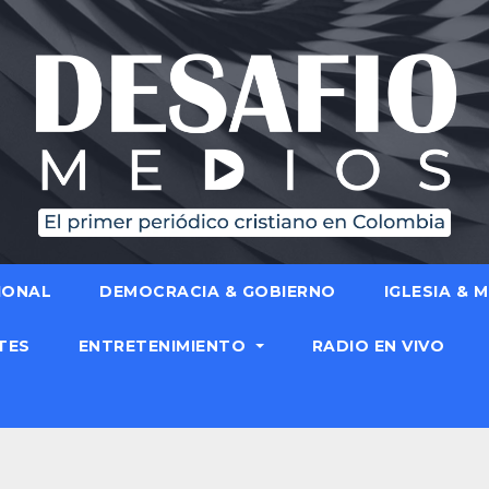
IONAL
DEMOCRACIA & GOBIERNO
IGLESIA & 
TES
ENTRETENIMIENTO
RADIO EN VIVO