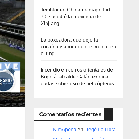
Temblor en China de magnitud
7,0 sacudió la provincia de
Xinjiang
La boxeadora que dejó la
cocaína y ahora quiere triunfar en
el ring​
Incendio en cerros orientales de
Bogotá: alcalde Galán explica
dudas sobre uso de helicópteros
Comentarios recientes
KimApona
en
Llegó La Hora