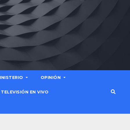
MINISTERIO
OPINIÓN
TELEVISIÓN EN VIVO