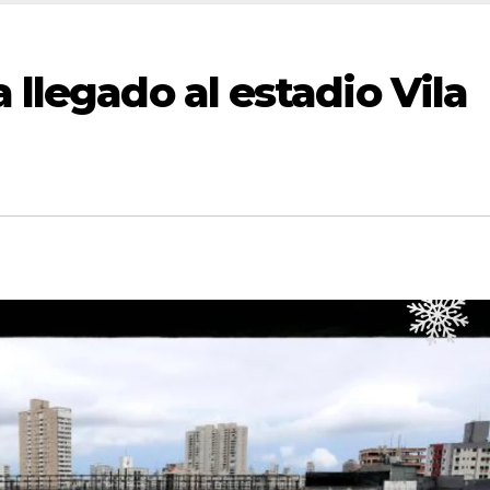
 llegado al estadio Vila