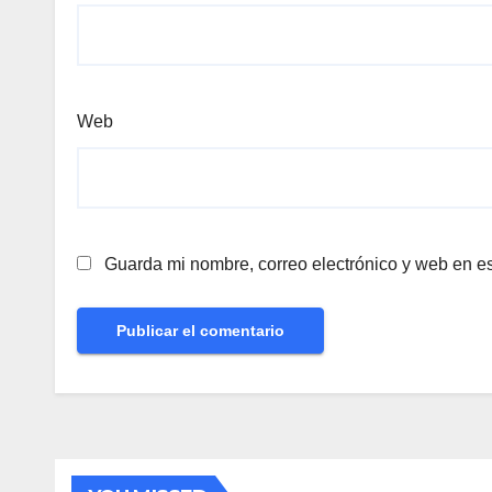
Web
Guarda mi nombre, correo electrónico y web en e