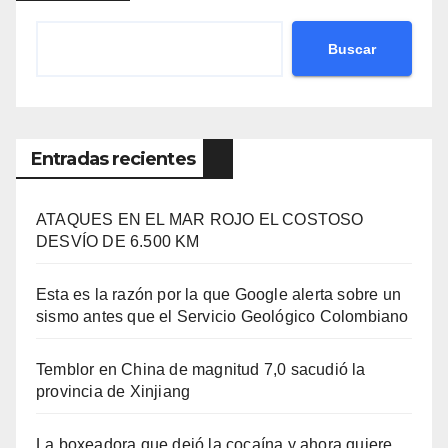
Buscar
Entradas recientes
ATAQUES EN EL MAR ROJO EL COSTOSO
DESVÍO DE 6.500 KM
Esta es la razón por la que Google alerta sobre un
sismo antes que el Servicio Geológico Colombiano
Temblor en China de magnitud 7,0 sacudió la
provincia de Xinjiang
La boxeadora que dejó la cocaína y ahora quiere