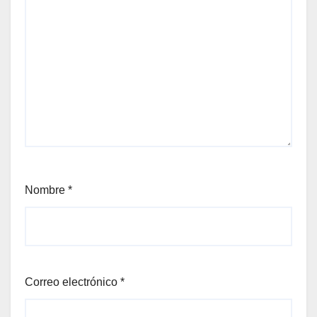
Nombre
*
Correo electrónico
*