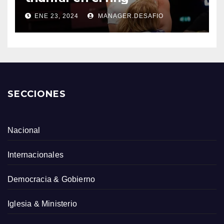
ENE 23, 2024
MANAGER.DESAFIO
SECCIONES
Nacional
Internacionales
Democracia & Gobierno
Iglesia & Ministerio