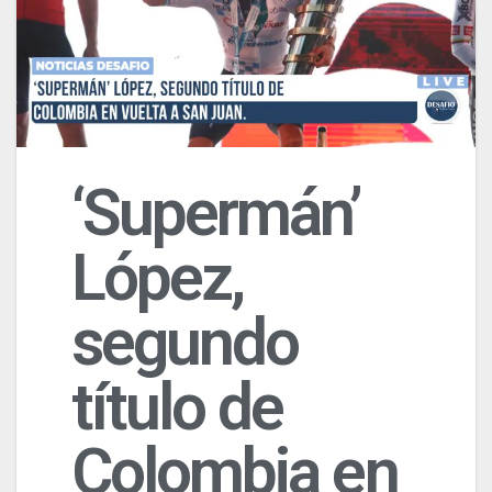
‘Supermán’
López,
segundo
título de
Colombia en