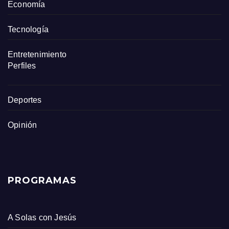
Economía
Tecnología
Entretenimiento
Perfiles
Deportes
Opinión
PROGRAMAS
A Solas con Jesús