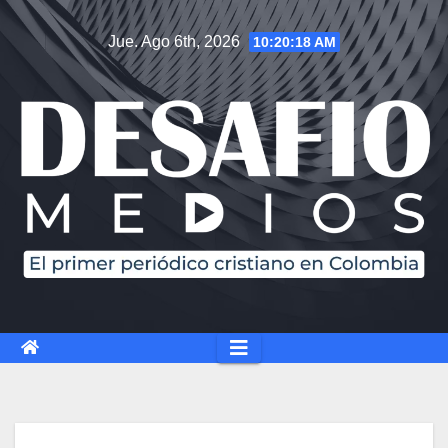
Jue. Ago 6th, 2026
10:20:19 AM