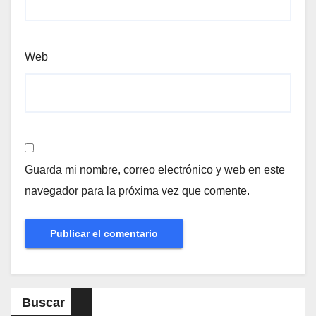
Web
Guarda mi nombre, correo electrónico y web en este
navegador para la próxima vez que comente.
Buscar