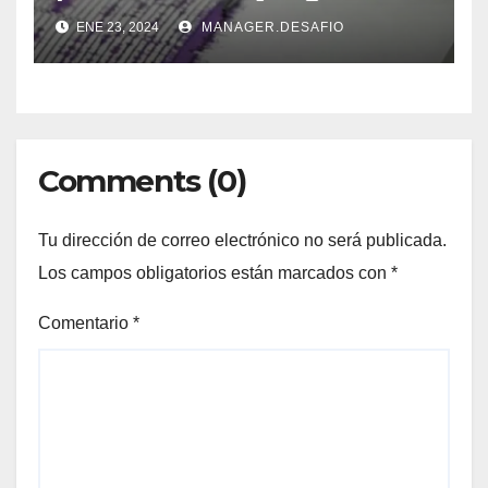
ENE 23, 2024
MANAGER.DESAFIO
Comments (0)
Tu dirección de correo electrónico no será publicada.
Los campos obligatorios están marcados con
*
Comentario
*