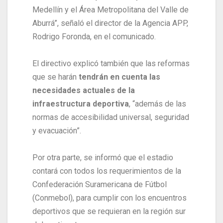
Medellín y el Área Metropolitana del Valle de
Aburrá”, señaló el director de la Agencia APP,
Rodrigo Foronda, en el comunicado.
El directivo explicó también que las reformas
que se harán
tendrán en cuenta las
necesidades actuales de la
infraestructura deportiva
, “además de las
normas de accesibilidad universal, seguridad
y evacuación”.
Por otra parte, se informó que el estadio
contará con todos los requerimientos de la
Confederación Suramericana de Fútbol
(Conmebol), para cumplir con los encuentros
deportivos que se requieran en la región sur