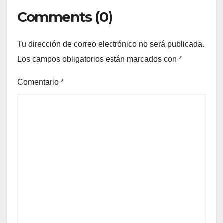
Comments (0)
Tu dirección de correo electrónico no será publicada.
Los campos obligatorios están marcados con
*
Comentario
*