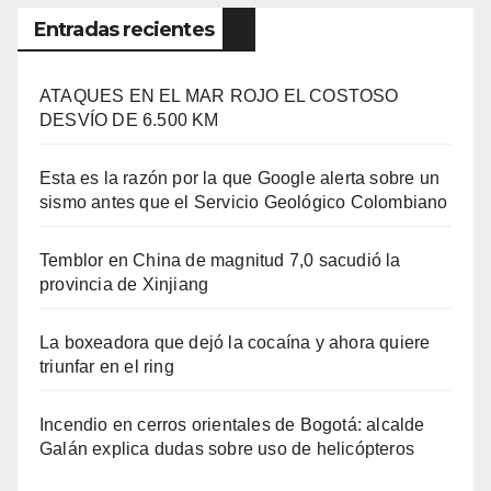
Entradas recientes
ATAQUES EN EL MAR ROJO EL COSTOSO
DESVÍO DE 6.500 KM
Esta es la razón por la que Google alerta sobre un
sismo antes que el Servicio Geológico Colombiano
Temblor en China de magnitud 7,0 sacudió la
provincia de Xinjiang
La boxeadora que dejó la cocaína y ahora quiere
triunfar en el ring​
Incendio en cerros orientales de Bogotá: alcalde
Galán explica dudas sobre uso de helicópteros