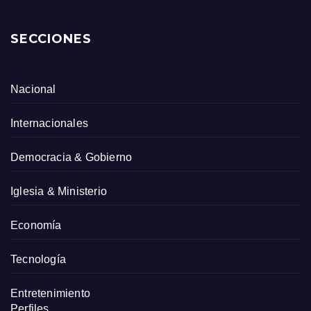
SECCIONES
Nacional
Internacionales
Democracia & Gobierno
Iglesia & Ministerio
Economía
Tecnología
Entretenimiento
Perfiles