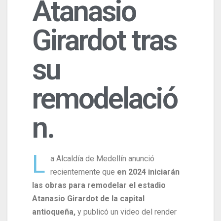
Atanasio
Girardot tras
su
remodelació
n.
L
a Alcaldía de Medellín anunció
recientemente que
en 2024 iniciarán
las obras para remodelar el estadio
Atanasio Girardot de la capital
antioqueña,
y publicó un video del render