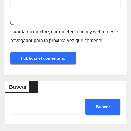
Guarda mi nombre, correo electrónico y web en este
navegador para la próxima vez que comente.
Buscar
Buscar