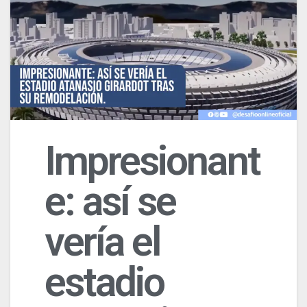
Impresionant
e: así se
vería el
estadio