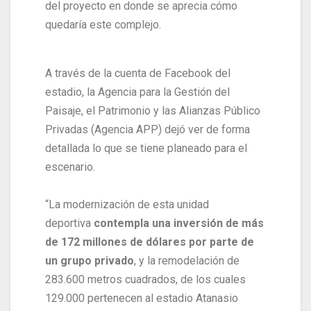
del proyecto en donde se aprecia cómo
quedaría este complejo.
A través de la cuenta de Facebook del
estadio, la Agencia para la Gestión del
Paisaje, el Patrimonio y las Alianzas Público
Privadas (Agencia APP) dejó ver de forma
detallada lo que se tiene planeado para el
escenario.
“La modernización de esta unidad
deportiva
contempla una inversión de más
de 172 millones de dólares por parte de
un grupo privado
, y la remodelación de
283.600 metros cuadrados, de los cuales
129.000 pertenecen al estadio Atanasio