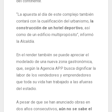
del continente.
“La apuesta al día de este complejo también
contará con la cualificación del urbanismo,
la
construcción de un hotel deportivo
, así
como de un edificio multipropósito”, informó
la Alcaldía.
En el render también se puede apreciar el
modelado de una nueva zona gastronómica,
que, según la Agencia APP busca dignificar la
labor de los vendedores y emprendedores
que toda su vida han trabajado a las afueras
del estadio.
A pesar de que se han anunciado obras en
dos años consecutivos,
aún no se sabe el