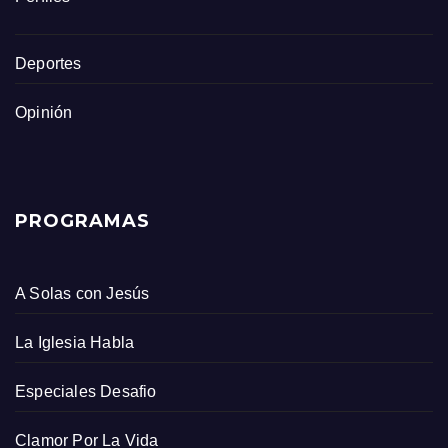
Deportes
Opinión
PROGRAMAS
A Solas con Jesús
La Iglesia Habla
Especiales Desafio
Clamor Por La Vida