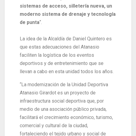
sistemas de acceso, silletería nueva, un
moderno sistema de drenaje y tecnología
de punta
“.
La idea de la Alcaldía de Daniel Quintero es
que estas adecuaciones del Atanasio
faciliten la logística de los eventos
deportivos y de entretenimiento que se
llevan a cabo en esta unidad todos los años.
“La modernización de la Unidad Deportiva
Atanasio Girardot es un proyecto de
infraestructura social deportiva que, por
medio de una asociación público privada,
facilitará el crecimiento económico, turismo,
comercial y cultural de la ciudad,
fortaleciendo el tejido urbano y social de