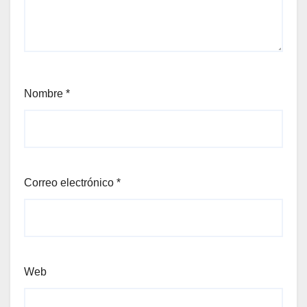
Nombre
*
Correo electrónico
*
Web