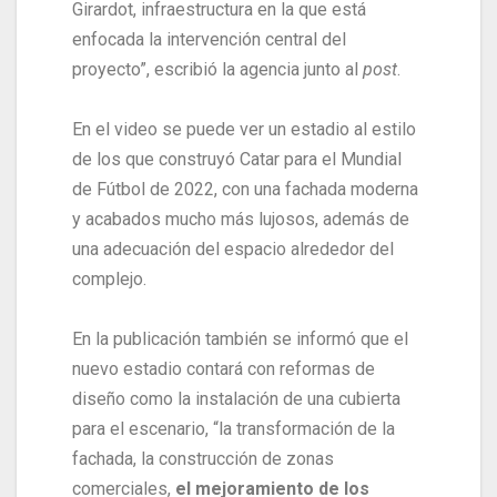
Girardot, infraestructura en la que está
enfocada la intervención central del
proyecto”, escribió la agencia junto al
post
.
En el video se puede ver un estadio al estilo
de los que construyó Catar para el Mundial
de Fútbol de 2022, con una fachada moderna
y acabados mucho más lujosos, además de
una adecuación del espacio alrededor del
complejo.
En la publicación también se informó que el
nuevo estadio contará con reformas de
diseño como la instalación de una cubierta
para el escenario, “la transformación de la
fachada, la construcción de zonas
comerciales,
el mejoramiento de los