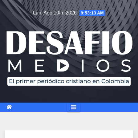
Lun. Ago 10th, 2026
9:53:14 AM