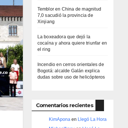
Temblor en China de magnitud
7,0 sacudió la provincia de
Xinjiang
La boxeadora que dejó la
cocaína y ahora quiere triunfar en
el ring​
Incendio en cerros orientales de
Bogotá: alcalde Galán explica
dudas sobre uso de helicópteros
Comentarios recientes
KimApona
en
Llegó La Hora