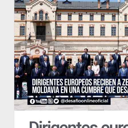
Dirigentes eur