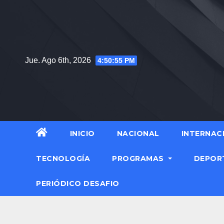
Jue. Ago 6th, 2026
4:50:56 PM
INICIO
NACIONAL
INTERNAC
TECNOLOGÍA
PROGRAMAS
DEPOR
PERIÓDICO DESAFIO