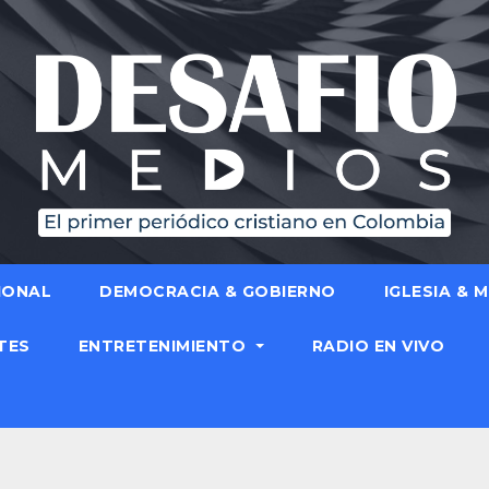
IONAL
DEMOCRACIA & GOBIERNO
IGLESIA & 
TES
ENTRETENIMIENTO
RADIO EN VIVO