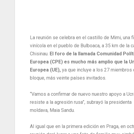
La reunión se celebra en el castillo de Mimi, una f
vinícola en el pueblo de Bulboaca, a 35 km de la c
Chisinau.
El foro de la llamada Comunidad Polít
Europea (CPE) es mucho más amplio que la U
Europea (UE),
ya que incluye a los 27 miembros 
bloque, más veinte países invitados.
“Vamos a confirmar de nuevo nuestro apoyo a Ucr
resiste a la agresión rusa”, subrayó la presidenta
moldava, Maia Sandu.
Al igual que en la primera edición en Praga, en oct