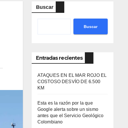
Buscar
Buscar
Entradas recientes
ATAQUES EN EL MAR ROJO EL
COSTOSO DESVÍO DE 6.500
KM
Esta es la razón por la que
Google alerta sobre un sismo
antes que el Servicio Geológico
Colombiano