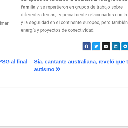
familia
y se repartieron en grupos de trabajo sobre
diferentes temas, especialmente relacionados con la
y la seguridad en el continente europeo, pero también
rimer
energía y proyectos de conectividad.
SG al final
Sia, cantante australiana, reveló que 
autismo