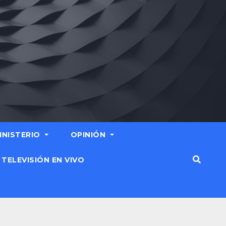
MINISTERIO
OPINIÓN
TELEVISIÓN EN VIVO