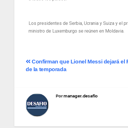
Los presidentes de Serbia, Ucrania y Suiza y el p
ministro de Luxemburgo se reúnen en Moldavia.
Confirman que Lionel Messi dejará el P
de la temporada
Por
manager.desafio