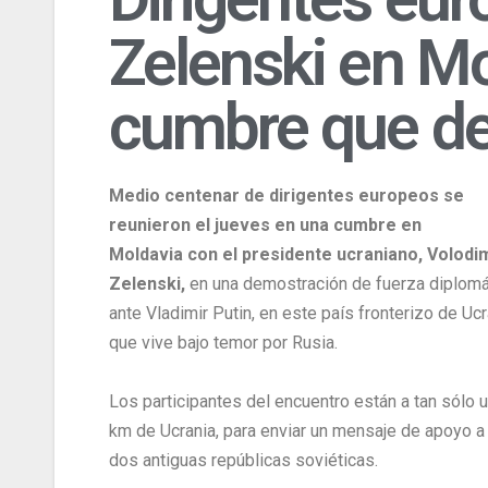
Zelenski en Mo
cumbre que des
Medio centenar de dirigentes europeos se
reunieron el jueves en una cumbre en
Moldavia con el presidente ucraniano, Volodi
Zelenski,
en una demostración de fuerza diplomá
ante Vladimir Putin, en este país fronterizo de Ucr
que vive bajo temor por Rusia.
Los participantes del encuentro están a tan sólo 
km de Ucrania, para enviar un mensaje de apoyo a
dos antiguas repúblicas soviéticas.