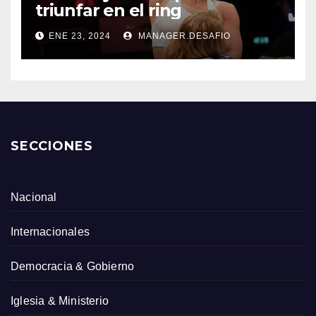
triunfar en el ring​
ENE 23, 2024
MANAGER.DESAFIO
SECCIONES
Nacional
Internacionales
Democracia & Gobierno
Iglesia & Ministerio