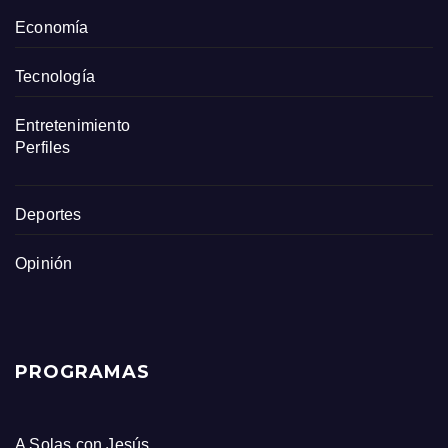
Economía
Tecnología
Entretenimiento
Perfiles
Deportes
Opinión
PROGRAMAS
A Solas con Jesús