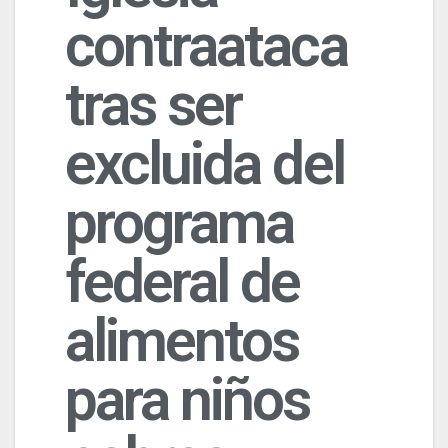
contraataca
tras ser
excluida del
programa
federal de
alimentos
para niños