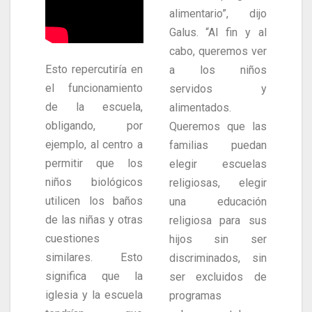
alimentario”, dijo
Galus. “Al fin y al
cabo, queremos ver
Esto repercutiría en
a los niños
el funcionamiento
servidos y
de la escuela,
alimentados.
obligando, por
Queremos que las
ejemplo, al centro a
familias puedan
permitir que los
elegir escuelas
niños biológicos
religiosas, elegir
utilicen los baños
una educación
de las niñas y otras
religiosa para sus
cuestiones
hijos sin ser
similares. Esto
discriminados, sin
significa que la
ser excluidos de
iglesia y la escuela
programas