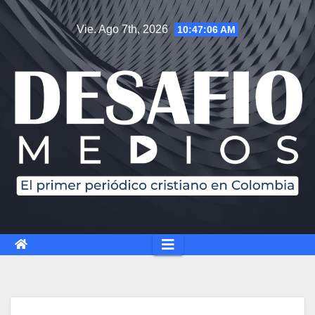
Vie. Ago 7th, 2026
10:47:07 AM