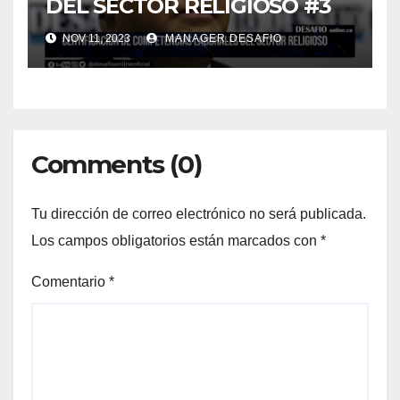
DEL SECTOR RELIGIOSO #3
NOV 11, 2023
MANAGER.DESAFIO
Comments (0)
Tu dirección de correo electrónico no será publicada.
Los campos obligatorios están marcados con
*
Comentario
*