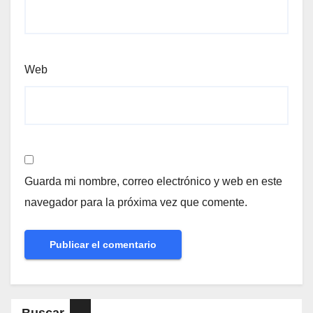
Web
Guarda mi nombre, correo electrónico y web en este
navegador para la próxima vez que comente.
Buscar