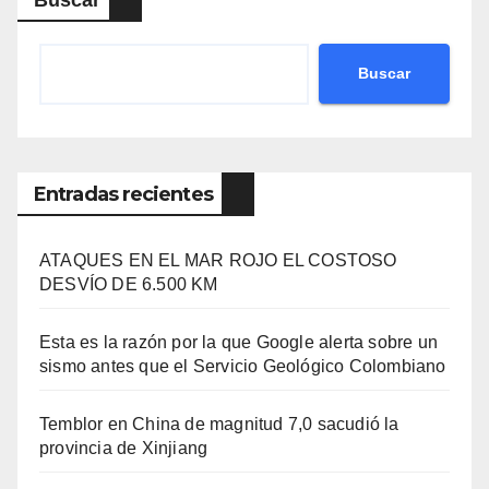
Buscar
Entradas recientes
ATAQUES EN EL MAR ROJO EL COSTOSO
DESVÍO DE 6.500 KM
Esta es la razón por la que Google alerta sobre un
sismo antes que el Servicio Geológico Colombiano
Temblor en China de magnitud 7,0 sacudió la
provincia de Xinjiang