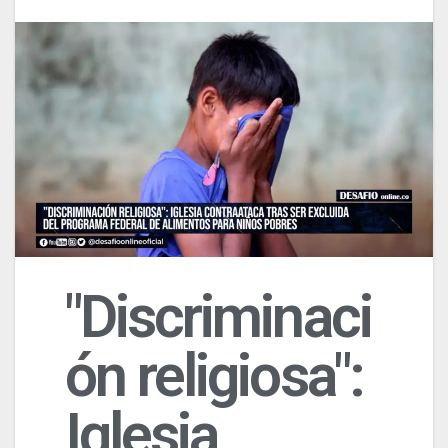
"Discriminaci
ón religiosa":
Iglesia