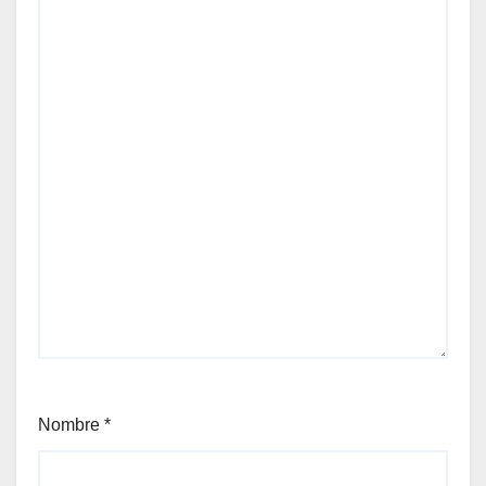
Nombre
*