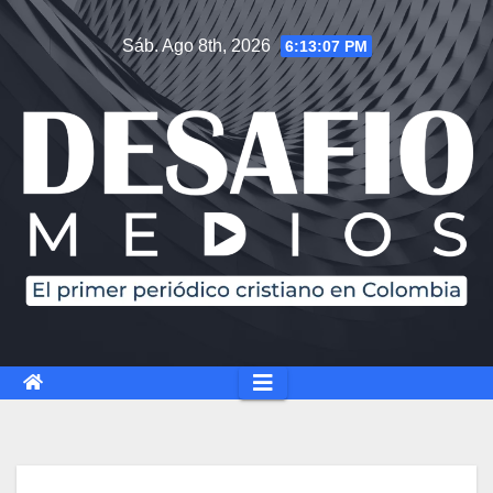
Sáb. Ago 8th, 2026
6:13:08 PM