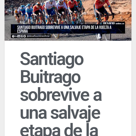
Santiago
Buitrago
sobrevive a
una salvaje
etapa de la