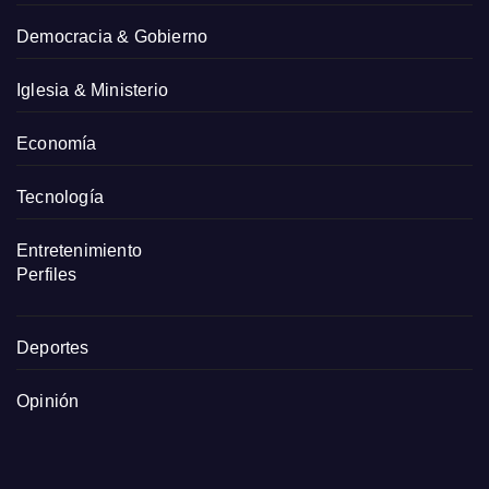
Democracia & Gobierno
Iglesia & Ministerio
Economía
Tecnología
Entretenimiento
Perfiles
Deportes
Opinión