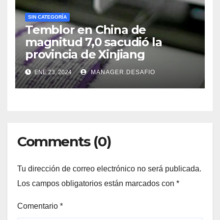
SIN CATEGORÍA
Temblor en China de
magnitud 7,0 sacudió la
provincia de Xinjiang
ENE 23, 2024
MANAGER.DESAFIO
Comments (0)
Tu dirección de correo electrónico no será publicada.
Los campos obligatorios están marcados con
*
Comentario
*