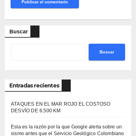
Buscar
Buscar
Entradas recientes
ATAQUES EN EL MAR ROJO EL COSTOSO
DESVÍO DE 6.500 KM
Esta es la razón por la que Google alerta sobre un
sismo antes que el Servicio Geológico Colombiano