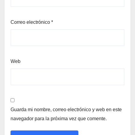
Correo electrónico
*
Web
Guarda mi nombre, correo electrónico y web en este
navegador para la próxima vez que comente.