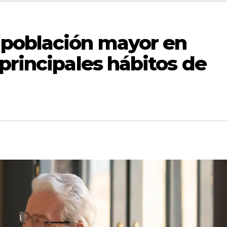
población mayor en
principales hábitos de