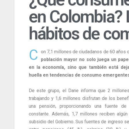
en Colombia? L
hábitos de co
C
on 7,1 millones de ciudadanos de 60 años 
población mayor no solo juega un papel
en la economía, sino que también está dej
huella en tendencias de consumo emergentes
De este grupo, el Dane informa que 2 millone
trabajando y 1,6 millones disfrutan de los benef
una pensión, proporcionando una fuente de 
constante. Además, 1,7 millones reciben algún
subsidio del Gobierno. Sus fuentes de ingreso se