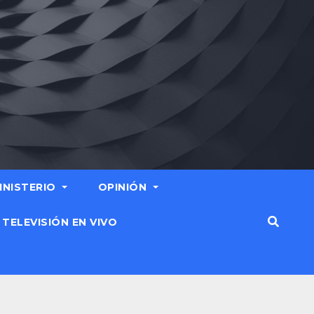
MINISTERIO
OPINIÓN
TELEVISIÓN EN VIVO