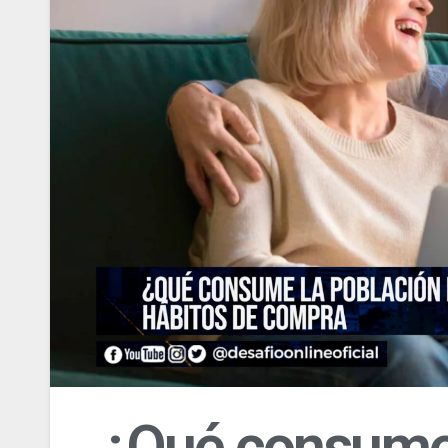
¿Qué consume 