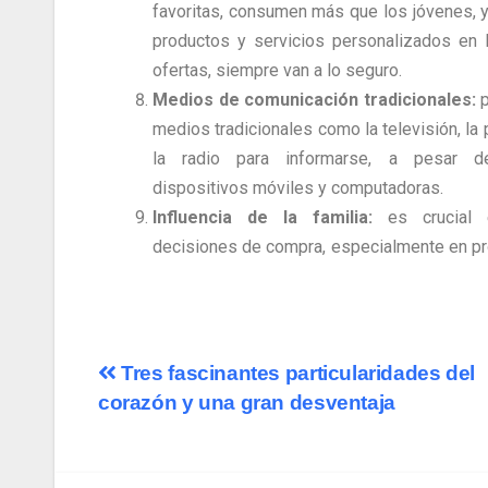
favoritas, consumen más que los jóvenes, 
productos y servicios personalizados en 
ofertas, siempre van a lo seguro.
Medios de comunicación tradicionales:
p
medios tradicionales como la televisión, la 
la radio para informarse, a pesar d
dispositivos móviles y computadoras.
Influencia de la familia:
es crucial 
decisiones de compra, especialmente en p
Tres fascinantes particularidades del
corazón y una gran desventaja