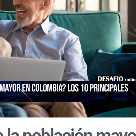
la población mayo