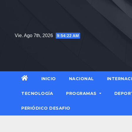
Vie. Ago 7th, 2026
9:54:24 AM
INICIO
NACIONAL
INTERNAC
TECNOLOGÍA
PROGRAMAS
DEPOR
PERIÓDICO DESAFIO