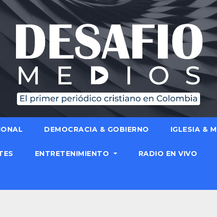
IONAL
DEMOCRACIA & GOBIERNO
IGLESIA & 
TES
ENTRETENIMIENTO
RADIO EN VIVO