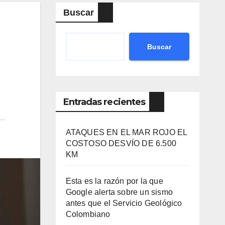
Buscar
Buscar
Entradas recientes
ATAQUES EN EL MAR ROJO EL
COSTOSO DESVÍO DE 6.500
KM
Esta es la razón por la que
Google alerta sobre un sismo
antes que el Servicio Geológico
Colombiano