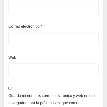
Correo electrónico
*
Web
Guarda mi nombre, correo electrónico y web en este
navegador para la próxima vez que comente.