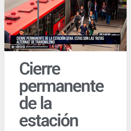
Cierre
permanente
de la
estación