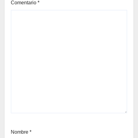
Comentario
*
Nombre
*