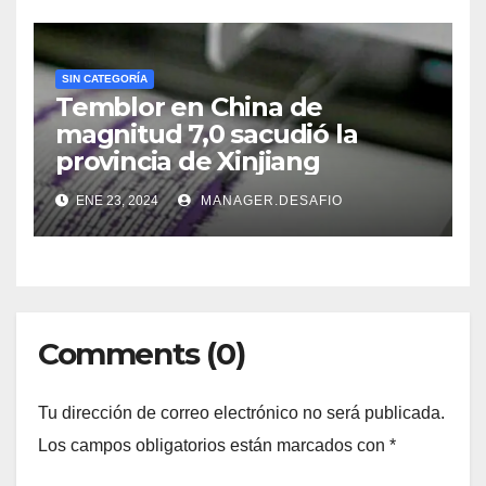
SIN CATEGORÍA
Temblor en China de
magnitud 7,0 sacudió la
provincia de Xinjiang
ENE 23, 2024
MANAGER.DESAFIO
Comments (0)
Tu dirección de correo electrónico no será publicada.
Los campos obligatorios están marcados con
*