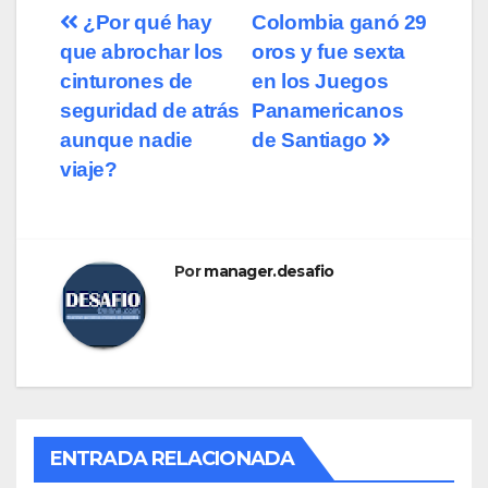
¿Por qué hay
Colombia ganó 29
que abrochar los
oros y fue sexta
cinturones de
en los Juegos
seguridad de atrás
Panamericanos
aunque nadie
de Santiago
viaje?
Por
manager.desafio
ENTRADA RELACIONADA