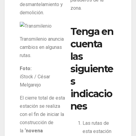
desmantelamiento y
zona.
demolición.
Tenga en
Transmilenio anuncia
cuenta
cambios en algunas
las
rutas.
siguiente
Foto:
iStock / César
s
Melgarejo
indicacio
El cierre total de esta
nes
estación se realiza
con el fin de iniciar la
construcción de
Las rutas de
la
‘novena
esta estación