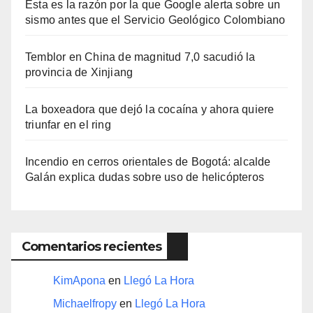
Esta es la razón por la que Google alerta sobre un
sismo antes que el Servicio Geológico Colombiano
Temblor en China de magnitud 7,0 sacudió la
provincia de Xinjiang
La boxeadora que dejó la cocaína y ahora quiere
triunfar en el ring​
Incendio en cerros orientales de Bogotá: alcalde
Galán explica dudas sobre uso de helicópteros
Comentarios recientes
KimApona
en
Llegó La Hora
Michaelfropy
en
Llegó La Hora