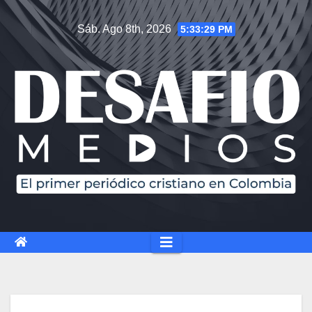
Sáb. Ago 8th, 2026
5:33:30 PM