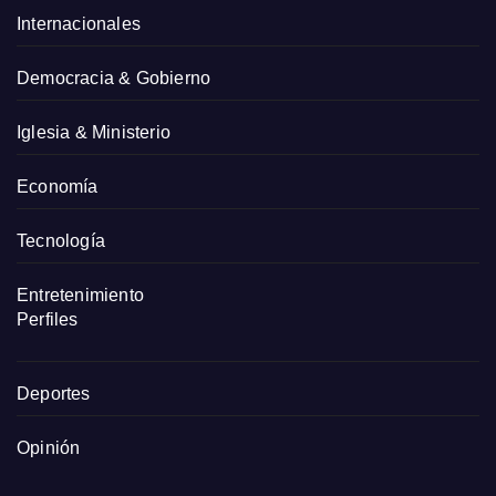
Internacionales
Democracia & Gobierno
Iglesia & Ministerio
Economía
Tecnología
Entretenimiento
Perfiles
Deportes
Opinión