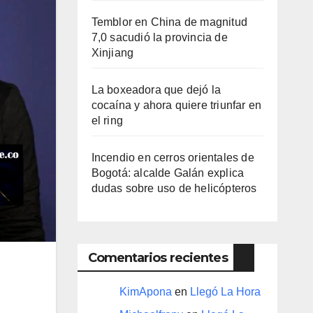
Temblor en China de magnitud
7,0 sacudió la provincia de
Xinjiang
La boxeadora que dejó la
cocaína y ahora quiere triunfar en
el ring​
Incendio en cerros orientales de
Bogotá: alcalde Galán explica
dudas sobre uso de helicópteros
Comentarios recientes
KimApona
en
Llegó La Hora