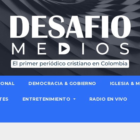
IONAL
DEMOCRACIA & GOBIERNO
IGLESIA & 
TES
ENTRETENIMIENTO
RADIO EN VIVO