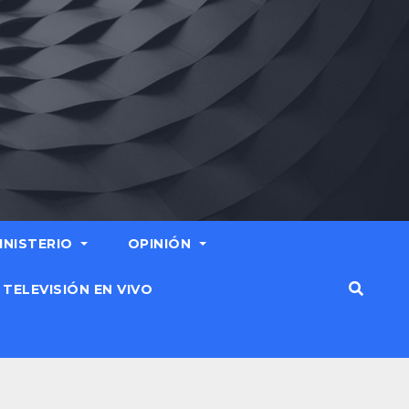
MINISTERIO
OPINIÓN
TELEVISIÓN EN VIVO