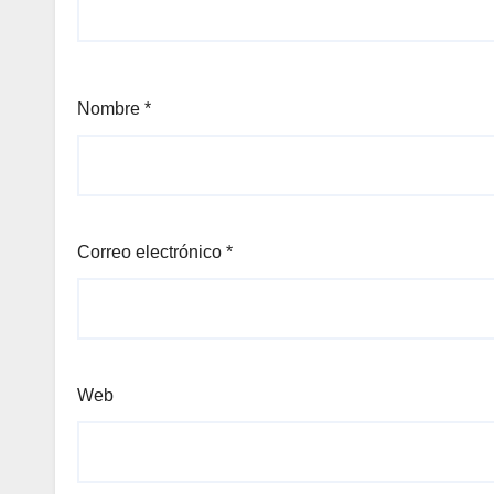
Nombre
*
Correo electrónico
*
Web