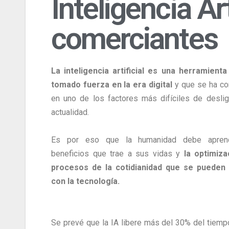
Inteligencia Ar
comerciantes
La inteligencia artificial es una herramient
tomado fuerza en la era digital
y que se ha co
en uno de los factores más difíciles de deslig
actualidad.
Es por eso que la humanidad debe apren
beneficios que trae a sus vidas y
la optimiza
procesos de la cotidianidad que se pueden a
con la tecnología.
Se prevé que la IA libere más del 30% del tiemp