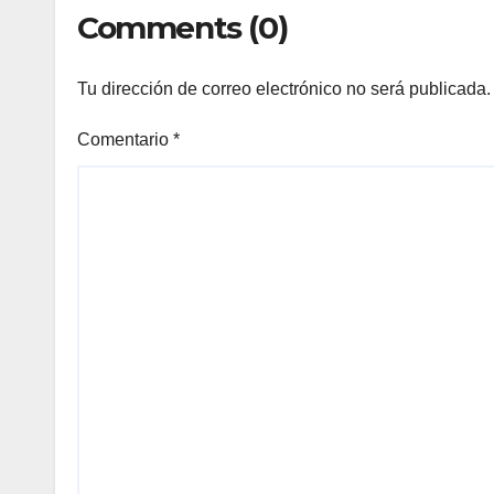
Comments (0)
Tu dirección de correo electrónico no será publicada.
Comentario
*