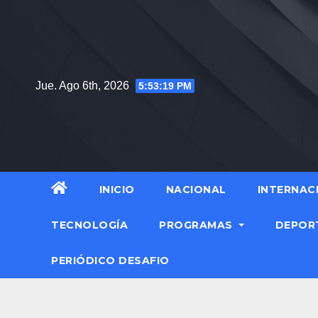
Jue. Ago 6th, 2026
5:53:20 PM
INICIO
NACIONAL
INTERNAC
TECNOLOGÍA
PROGRAMAS
DEPOR
PERIÓDICO DESAFIO