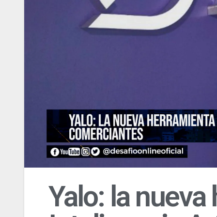
Yalo: la nueva