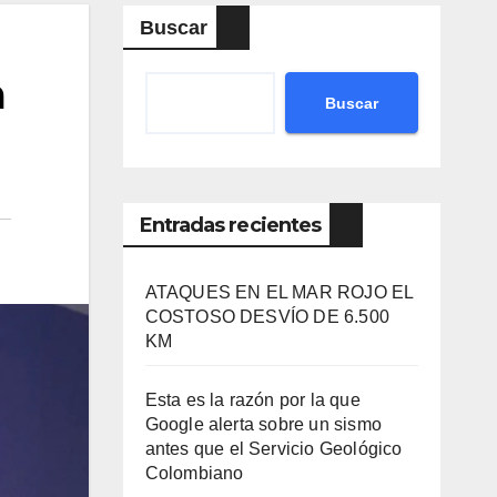
Buscar
a
Buscar
Entradas recientes
ATAQUES EN EL MAR ROJO EL
COSTOSO DESVÍO DE 6.500
KM
Esta es la razón por la que
Google alerta sobre un sismo
antes que el Servicio Geológico
Colombiano