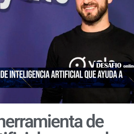
 herramienta de