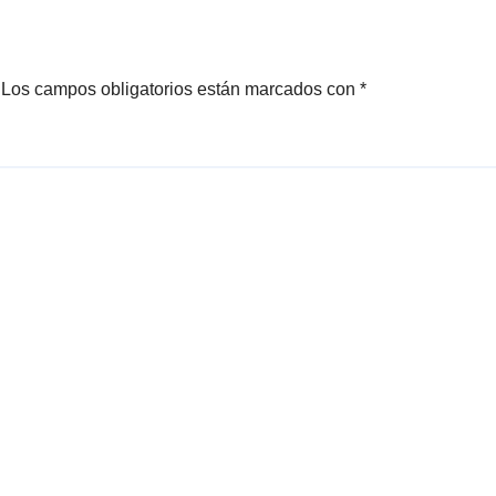
Los campos obligatorios están marcados con
*