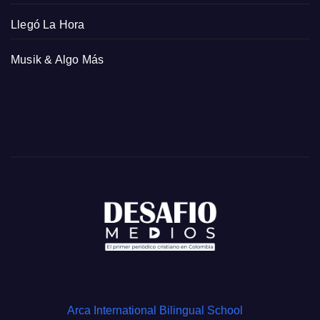
Llegó La Hora
Musik & Algo Más
Arca International Bilingual School