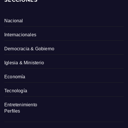
SECCIONES
Nacional
Internacionales
Democracia & Gobierno
Iglesia & Ministerio
Economía
Tecnología
Entretenimiento
Perfiles