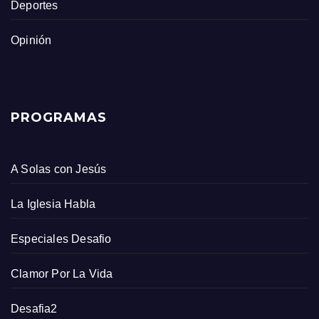
Deportes
Opinión
PROGRAMAS
A Solas con Jesús
La Iglesia Habla
Especiales Desafio
Clamor Por La Vida
Desafia2