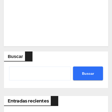
Buscar
Buscar
Entradas recientes