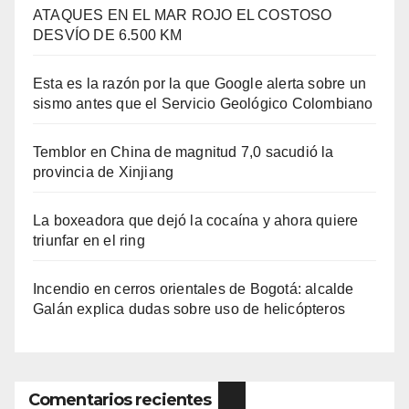
ATAQUES EN EL MAR ROJO EL COSTOSO
DESVÍO DE 6.500 KM
Esta es la razón por la que Google alerta sobre un
sismo antes que el Servicio Geológico Colombiano
Temblor en China de magnitud 7,0 sacudió la
provincia de Xinjiang
La boxeadora que dejó la cocaína y ahora quiere
triunfar en el ring​
Incendio en cerros orientales de Bogotá: alcalde
Galán explica dudas sobre uso de helicópteros
Comentarios recientes